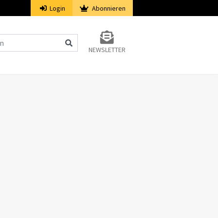
Login
Abonnieren
NEWSLETTER