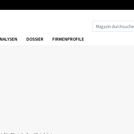
NALYSEN
DOSSIER
FIRMENPROFILE