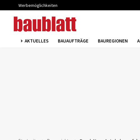
Werbemöglichkeiten
AKTUELLES
BAUAUFTRÄGE
BAUREGIONEN
A