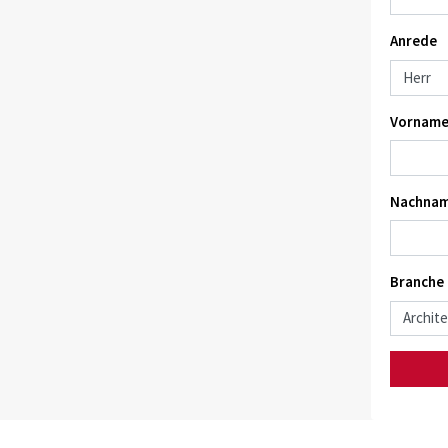
Anrede
Vorname
Nachnam
Branche