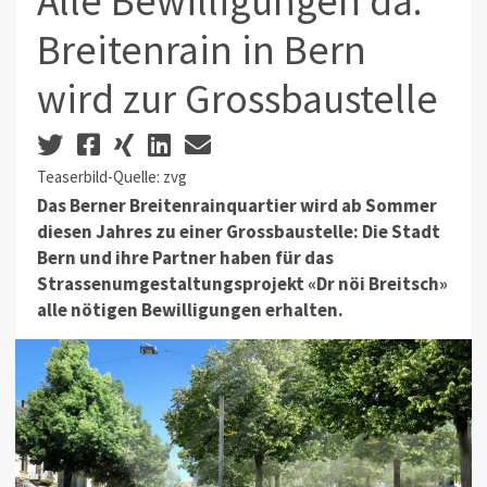
Alle Bewilligungen da:
Breitenrain in Bern
wird zur Grossbaustelle
Teaserbild-Quelle: zvg
Das Berner Breitenrainquartier wird ab Sommer
diesen Jahres zu einer Grossbaustelle: Die Stadt
Bern und ihre Partner haben für das
Strassenumgestaltungsprojekt «Dr nöi Breitsch»
alle nötigen Bewilligungen erhalten.