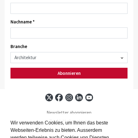
Nachname *
Branche
Abonnieren
Newsletter abonnieren
Baublatt abonnieren
Wir verwenden Cookies, um Ihnen das beste
Kontakt
Webseiten-Erlebnis zu bieten. Ausserdem
Impressum
werden teilweise auch Cookies von Diensten