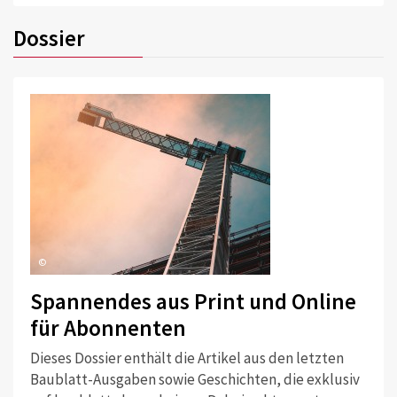
Dossier
©
Spannendes aus Print und Online
für Abonnenten
Dieses Dossier enthält die Artikel aus den letzten
Baublatt-Ausgaben sowie Geschichten, die exklusiv