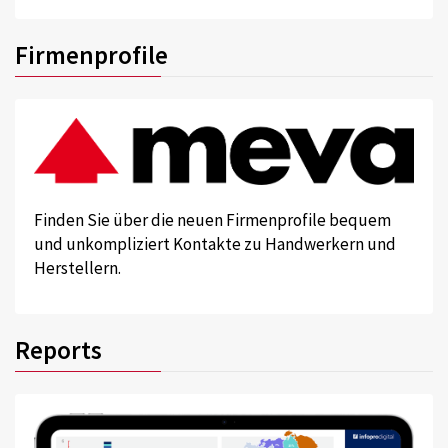
Firmenprofile
Finden Sie über die neuen Firmenprofile bequem
und unkompliziert Kontakte zu Handwerkern und
Herstellern.
Reports