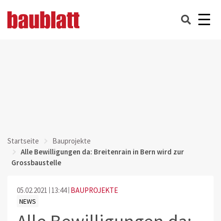
Startseite
Bauprojekte
Alle Bewilligungen da: Breitenrain in Bern wird zur
Grossbaustelle
05.02.2021
13:44
BAUPROJEKTE
NEWS