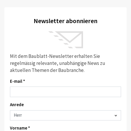
Newsletter abonnieren
Mit dem Baublatt-Newsletter erhalten Sie
regelmässig relevante, unabhängige News zu
aktuellen Themen der Baubranche.
E-mail *
Anrede
Vorname *