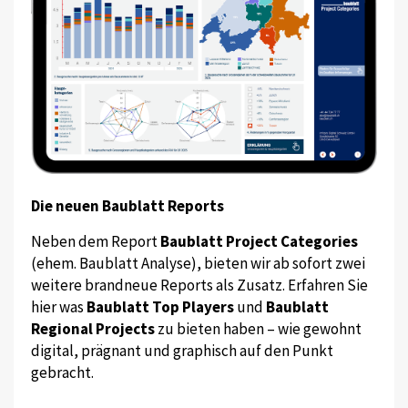
Die neuen Baublatt Reports
Neben dem Report
Baublatt Project Categories
(ehem. Baublatt Analyse), bieten wir ab sofort zwei
weitere brandneue Reports als Zusatz. Erfahren Sie
hier was
Baublatt Top Players
und
Baublatt
Regional Projects
zu bieten haben – wie gewohnt
digital, prägnant und graphisch auf den Punkt
gebracht.