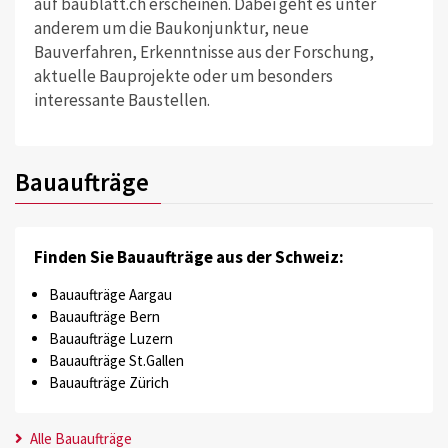
auf baublatt.ch erscheinen. Dabei geht es unter
anderem um die Baukonjunktur, neue
Bauverfahren, Erkenntnisse aus der Forschung,
aktuelle Bauprojekte oder um besonders
interessante Baustellen.
Bauaufträge
Finden Sie Bauaufträge aus der Schweiz:
Bauaufträge Aargau
Bauaufträge Bern
Bauaufträge Luzern
Bauaufträge St.Gallen
Bauaufträge Zürich
Alle Bauaufträge