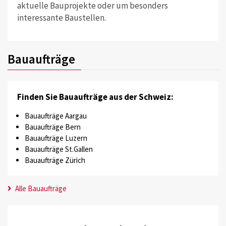
aktuelle Bauprojekte oder um besonders
interessante Baustellen.
Bauaufträge
Finden Sie Bauaufträge aus der Schweiz:
Bauaufträge Aargau
Bauaufträge Bern
Bauaufträge Luzern
Bauaufträge St.Gallen
Bauaufträge Zürich
Alle Bauaufträge