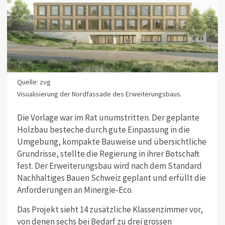
Quelle: zvg
Visualisierung der Nordfassade des Erweiterungsbaus.
Die Vorlage war im Rat unumstritten. Der geplante
Holzbau besteche durch gute Einpassung in die
Umgebung, kompakte Bauweise und übersichtliche
Grundrisse, stellte die Regierung in ihrer Botschaft
fest. Der Erweiterungsbau wird nach dem Standard
Nachhaltiges Bauen Schweiz geplant und erfüllt die
Anforderungen an Minergie-Eco.
Das Projekt sieht 14 zusätzliche Klassenzimmer vor,
von denen sechs bei Bedarf zu drei grossen