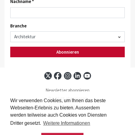
Nachname *
Branche
Abonnieren
Newsletter abonnieren
Baublatt abonnieren
Wir verwenden Cookies, um Ihnen das beste
Kontakt
Webseiten-Erlebnis zu bieten. Ausserdem
Impressum
werden teilweise auch Cookies von Diensten
Datenschutz
Dritter gesetzt.
Weitere Informationen