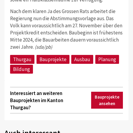
Nach dem klaren Ja des Grossen Rats arbeitet die
Regierung nun die Abstimmungsvorlage aus. Das
Volk kann voraussichtlich am 27.
November über den
Projektkredit entscheiden. Baubeginn ist frühestens
Mitte 2024, die Bauarbeiten dauern voraussichtlich
zwei Jahre.
(sda/pb)
Thurgau
Bauprojekte
Ausbau
Planung
Bildung
Interessiert an weiteren
Bauprojekte
Bauprojekten im Kanton
ansehen
Thurgau?