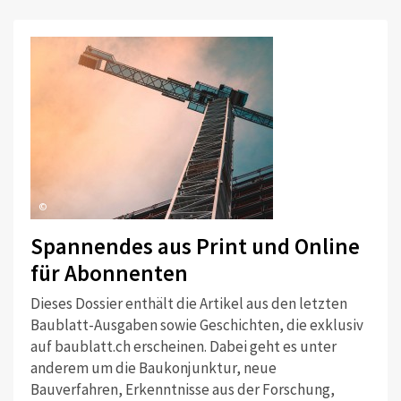
©
Spannendes aus Print und Online
für Abonnenten
Dieses Dossier enthält die Artikel aus den letzten
Baublatt-Ausgaben sowie Geschichten, die exklusiv
auf baublatt.ch erscheinen. Dabei geht es unter
anderem um die Baukonjunktur, neue
Bauverfahren, Erkenntnisse aus der Forschung,