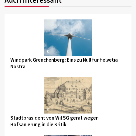
Auch interessant
©
Windpark Grenchenberg: Eins zu Null für Helvetia
Nostra
©
Stadtpräsident von Wil SG gerät wegen
Hofsanierung in die Kritik