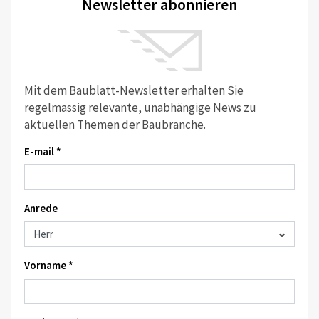
Newsletter abonnieren
Mit dem Baublatt-Newsletter erhalten Sie
regelmässig relevante, unabhängige News zu
aktuellen Themen der Baubranche.
E-mail *
Anrede
Vorname *