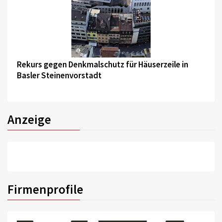
©
Rekurs gegen Denkmalschutz für Häuserzeile in
Basler Steinenvorstadt
Anzeige
Firmenprofile