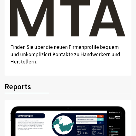
Finden Sie über die neuen Firmenprofile bequem
und unkompliziert Kontakte zu Handwerkern und
Herstellern.
Reports