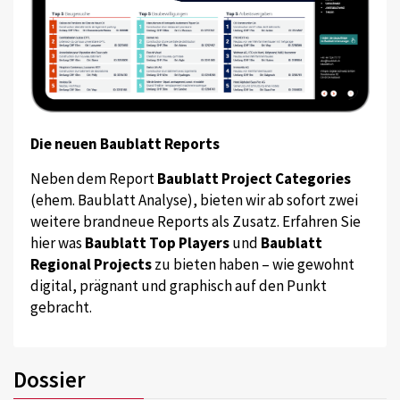
Die neuen Baublatt Reports
Neben dem Report
Baublatt Project Categories
(ehem. Baublatt Analyse), bieten wir ab sofort zwei
weitere brandneue Reports als Zusatz. Erfahren Sie
hier was
Baublatt Top Players
und
Baublatt
Regional Projects
zu bieten haben – wie gewohnt
digital, prägnant und graphisch auf den Punkt
gebracht.
Dossier