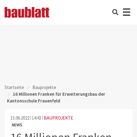
Startseite
Bauprojekte
16 Millionen Franken für Erweiterungsbau der
Kantonsschule Frauenfeld
15.06.2022
14:43
BAUPROJEKTE
NEWS