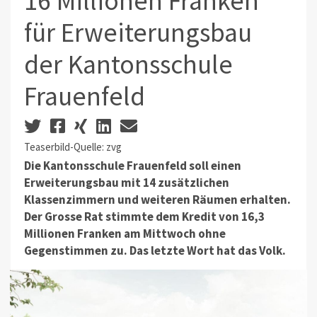
16 Millionen Franken
für Erweiterungsbau
der Kantonsschule
Frauenfeld
Teaserbild-Quelle: zvg
Die Kantonsschule Frauenfeld soll einen
Erweiterungsbau mit
14 zusätzlichen
Klassenzimmern und weiteren Räumen erhalten.
Der Grosse Rat stimmte dem Kredit von 16,3
Millionen Franken am Mittwoch ohne
Gegenstimmen zu. Das letzte Wort hat das Volk.