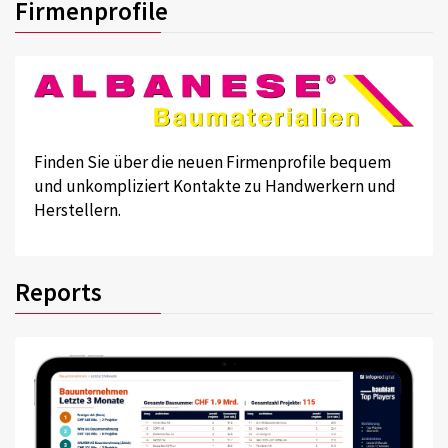
Firmenprofile
Finden Sie über die neuen Firmenprofile bequem
und unkompliziert Kontakte zu Handwerkern und
Herstellern.
Reports