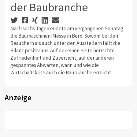
der Baubranche
Nach sechs Tagen endete am vergangenen Sonntag
die Baumaschinen-Messe in Bern. Sowohl bei den
Besuchern als auch unter den Ausstellern fällt die
Bilanz positiv aus. Auf der einen Seite herrschte
Zufriedenheit und Zuversicht, auf der anderen
gespanntes Abwarten, wann und wie die
Wirtschaftskrise auch die Baubranche erreicht.
Anzeige