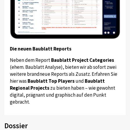
Die neuen Baublatt Reports
Neben dem Report
Baublatt Project Categories
(ehem. Baublatt Analyse), bieten wir ab sofort zwei
weitere brandneue Reports als Zusatz. Erfahren Sie
hier was
Baublatt Top Players
und
Baublatt
Regional Projects
zu bieten haben – wie gewohnt
digital, prägnant und graphisch auf den Punkt
gebracht.
Dossier