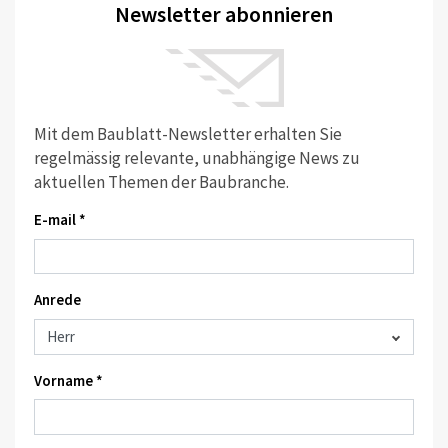
Newsletter abonnieren
Mit dem Baublatt-Newsletter erhalten Sie
regelmässig relevante, unabhängige News zu
aktuellen Themen der Baubranche.
E-mail *
Anrede
Vorname *