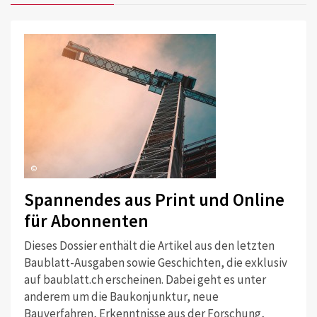
©
Spannendes aus Print und Online
für Abonnenten
Dieses Dossier enthält die Artikel aus den letzten
Baublatt-Ausgaben sowie Geschichten, die exklusiv
auf baublatt.ch erscheinen. Dabei geht es unter
anderem um die Baukonjunktur, neue
Bauverfahren, Erkenntnisse aus der Forschung,