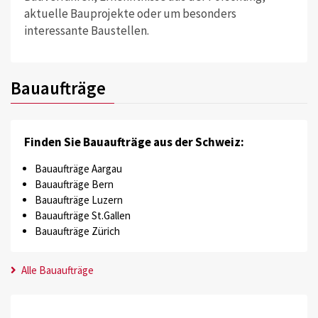
aktuelle Bauprojekte oder um besonders
interessante Baustellen.
Bauaufträge
Finden Sie Bauaufträge aus der Schweiz:
Bauaufträge Aargau
Bauaufträge Bern
Bauaufträge Luzern
Bauaufträge St.Gallen
Bauaufträge Zürich
Alle Bauaufträge