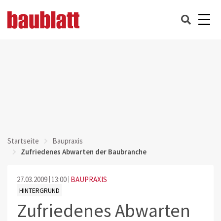
Startseite
Baupraxis
Zufriedenes Abwarten der Baubranche
27.03.2009
13:00
BAUPRAXIS
HINTERGRUND
Zufriedenes Abwarten