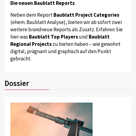
Die neuen Baublatt Reports
Neben dem Report
Baublatt Project Categories
(ehem. Baublatt Analyse), bieten wir ab sofort zwei
weitere brandneue Reports als Zusatz. Erfahren Sie
hier was
Baublatt Top Players
und
Baublatt
Regional Projects
zu bieten haben – wie gewohnt
digital, prägnant und graphisch auf den Punkt
gebracht.
Dossier