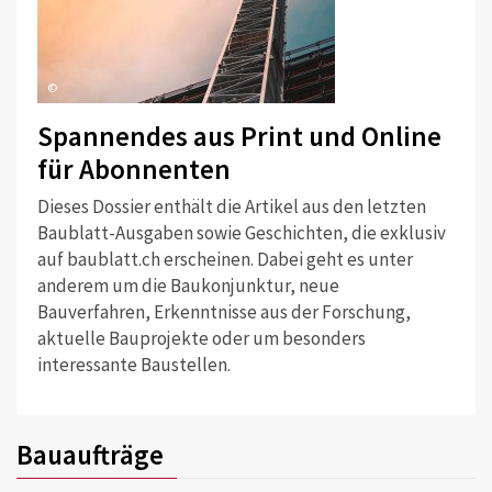
©
Spannendes aus Print und Online
für Abonnenten
Dieses Dossier enthält die Artikel aus den letzten
Baublatt-Ausgaben sowie Geschichten, die exklusiv
auf baublatt.ch erscheinen. Dabei geht es unter
anderem um die Baukonjunktur, neue
Bauverfahren, Erkenntnisse aus der Forschung,
aktuelle Bauprojekte oder um besonders
interessante Baustellen.
Bauaufträge