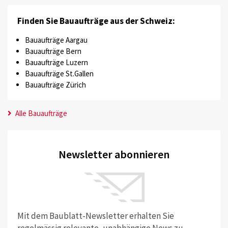
Finden Sie Bauaufträge aus der Schweiz:
Bauaufträge Aargau
Bauaufträge Bern
Bauaufträge Luzern
Bauaufträge St.Gallen
Bauaufträge Zürich
Alle Bauaufträge
Newsletter abonnieren
Mit dem Baublatt-Newsletter erhalten Sie
regelmässig relevante, unabhängige News zu