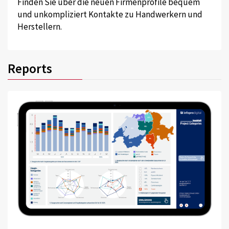
Finden Sie über die neuen Firmenprofile bequem
und unkompliziert Kontakte zu Handwerkern und
Herstellern.
Reports