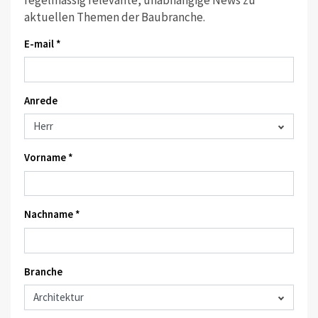
aktuellen Themen der Baubranche.
E-mail *
Anrede
Vorname *
Nachname *
Branche