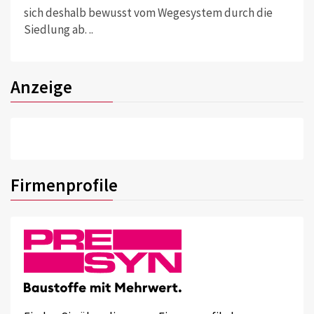
sich deshalb bewusst vom Wegesystem durch die
Siedlung ab. ..
Anzeige
Firmenprofile