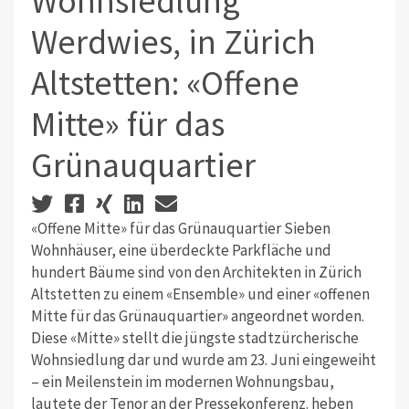
Wohnsiedlung
Werdwies, in Zürich
Altstetten: «Offene
Mitte» für das
Grünauquartier
«Offene Mitte» für das Grünauquartier Sieben
Wohnhäuser, eine überdeckte Parkfläche und
hundert Bäume sind von den Architekten in Zürich
Altstetten zu einem «Ensemble» und einer «offenen
Mitte für das Grünauquartier» angeordnet worden.
Diese «Mitte» stellt die jüngste stadtzürcherische
Wohnsiedlung dar und wurde am 23. Juni eingeweiht
– ein Meilenstein im modernen Wohnungsbau,
lautete der Tenor an der Pressekonferenz. heben