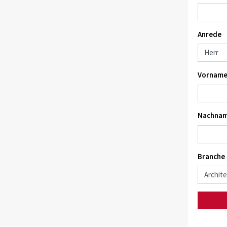
Anrede
Vorname
Nachnam
Branche