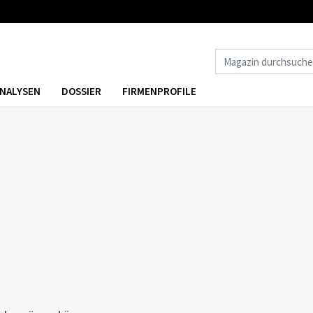
NALYSEN
DOSSIER
FIRMENPROFILE