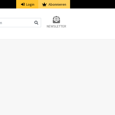
Login
Abonnieren
NEWSLETTER