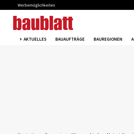
Werbemöglichkeiten
AKTUELLES
BAUAUFTRÄGE
BAUREGIONEN
A