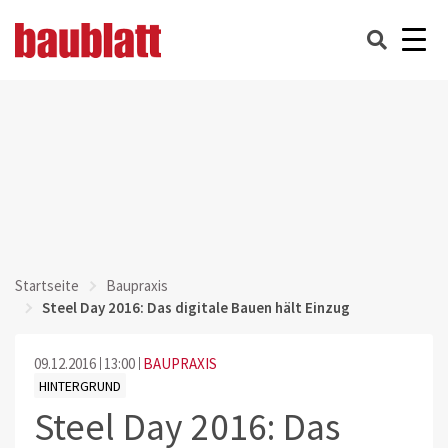
Startseite
Baupraxis
Steel Day 2016: Das digitale Bauen hält Einzug
09.12.2016
13:00
BAUPRAXIS
HINTERGRUND
Steel Day 2016: Das