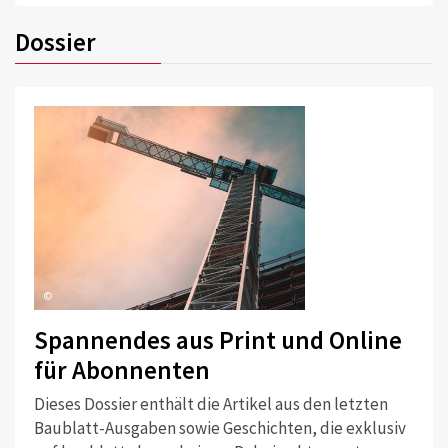
Dossier
©
Spannendes aus Print und Online
für Abonnenten
Dieses Dossier enthält die Artikel aus den letzten
Baublatt-Ausgaben sowie Geschichten, die exklusiv