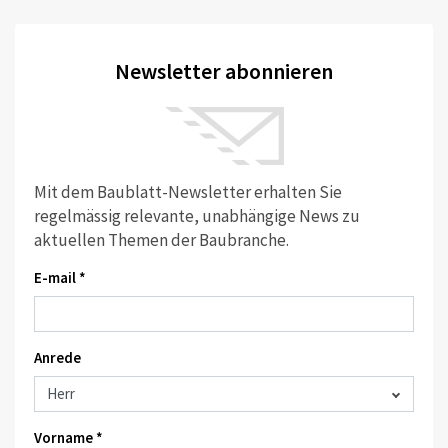
Newsletter abonnieren
Mit dem Baublatt-Newsletter erhalten Sie
regelmässig relevante, unabhängige News zu
aktuellen Themen der Baubranche.
E-mail *
Anrede
Vorname *