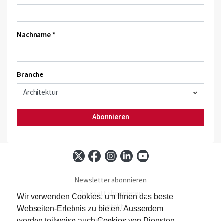
Nachname *
Branche
Abonnieren
Newsletter abonnieren
Baublatt abonnieren
Wir verwenden Cookies, um Ihnen das beste
Kontakt
Webseiten-Erlebnis zu bieten. Ausserdem
Impressum
werden teilweise auch Cookies von Diensten