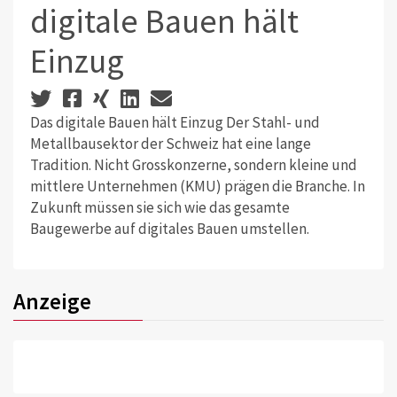
digitale Bauen hält
Einzug
Das digitale Bauen hält Einzug Der Stahl- und
Metallbausektor der Schweiz hat eine lange
Tradition. Nicht Grosskonzerne, sondern kleine und
mittlere Unternehmen (KMU) prägen die Branche. In
Zukunft müssen sie sich wie das gesamte
Baugewerbe auf digitales Bauen umstellen.
Anzeige