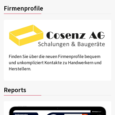
Firmenprofile
Finden Sie über die neuen Firmenprofile bequem
und unkompliziert Kontakte zu Handwerkern und
Herstellern.
Reports