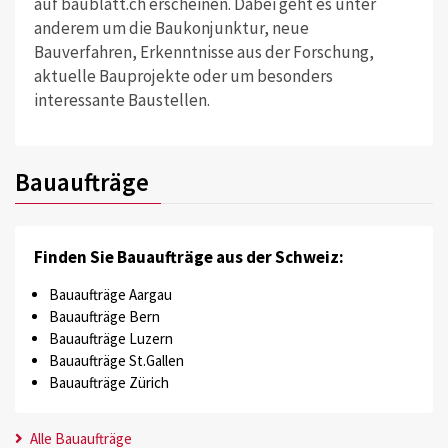
auf baublatt.ch erscheinen. Dabei geht es unter
anderem um die Baukonjunktur, neue
Bauverfahren, Erkenntnisse aus der Forschung,
aktuelle Bauprojekte oder um besonders
interessante Baustellen.
Bauaufträge
Finden Sie Bauaufträge aus der Schweiz:
Bauaufträge Aargau
Bauaufträge Bern
Bauaufträge Luzern
Bauaufträge St.Gallen
Bauaufträge Zürich
Alle Bauaufträge