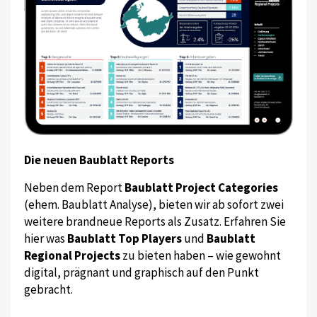
Die neuen Baublatt Reports
Neben dem Report
Baublatt Project Categories
(ehem. Baublatt Analyse), bieten wir ab sofort zwei
weitere brandneue Reports als Zusatz. Erfahren Sie
hier was
Baublatt Top Players
und
Baublatt
Regional Projects
zu bieten haben – wie gewohnt
digital, prägnant und graphisch auf den Punkt
gebracht.