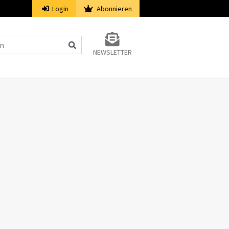
Login
Abonnieren
NEWSLETTER