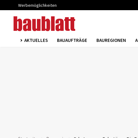
Werbemöglichkeiten
AKTUELLES
BAUAUFTRÄGE
BAUREGIONEN
A