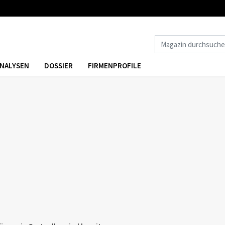
NALYSEN
DOSSIER
FIRMENPROFILE