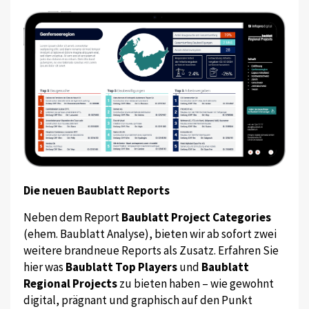
Die neuen Baublatt Reports
Neben dem Report
Baublatt Project Categories
(ehem. Baublatt Analyse), bieten wir ab sofort zwei
weitere brandneue Reports als Zusatz. Erfahren Sie
hier was
Baublatt Top Players
und
Baublatt
Regional Projects
zu bieten haben – wie gewohnt
digital, prägnant und graphisch auf den Punkt