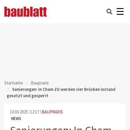
Startseite
Baupraxis
Sanierungen: In Cham ZG werden vier Brücken instand
gesetzt und gesperrt
10.03.2025
12:17
BAUPRAXIS
NEWS