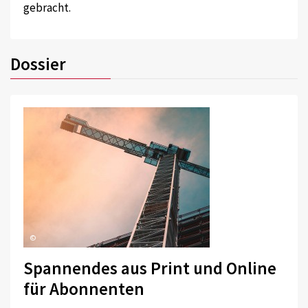
gebracht.
Dossier
©
Spannendes aus Print und Online
für Abonnenten