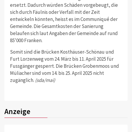
ersetzt. Dadurch würden Schäden vorgebeugt, die
sich durch Fäulnis oder Verfall mit der Zeit
entwickeln könnten, heisst es im Communiqué der
Gemeinde. Die Gesamtkosten der Sanierung
belaufen sich laut Angaben der Gemeinde auf rund
85'000 Franken.
Somit sind die Brücken Kosthäuser-Schönau und
Furt Lorzenweg vom 24. März bis 11. April 2025 für
Fussgänger gesperrt. Die Brücken Grobenmoos und
Müliacher sind vom 14. bis 25. April 2025 nicht
zugänglich.
(sda/mai)
Anzeige