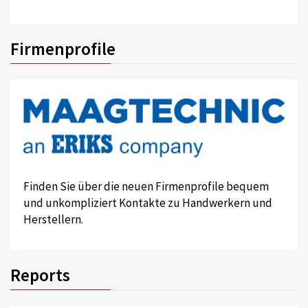
Firmenprofile
Finden Sie über die neuen Firmenprofile bequem
und unkompliziert Kontakte zu Handwerkern und
Herstellern.
Reports