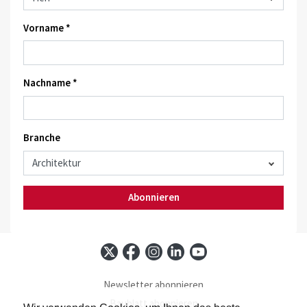
Vorname *
Nachname *
Branche
Abonnieren
Newsletter abonnieren
Baublatt abonnieren