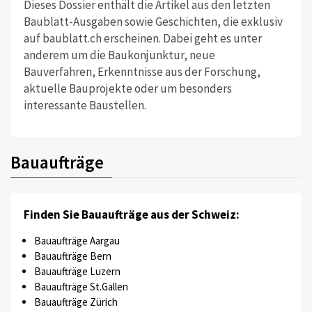
Dieses Dossier enthält die Artikel aus den letzten
Baublatt-Ausgaben sowie Geschichten, die exklusiv
auf baublatt.ch erscheinen. Dabei geht es unter
anderem um die Baukonjunktur, neue
Bauverfahren, Erkenntnisse aus der Forschung,
aktuelle Bauprojekte oder um besonders
interessante Baustellen.
Bauaufträge
Finden Sie Bauaufträge aus der Schweiz:
Bauaufträge Aargau
Bauaufträge Bern
Bauaufträge Luzern
Bauaufträge St.Gallen
Bauaufträge Zürich