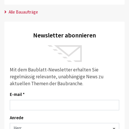
Alle Bauaufträge
Newsletter abonnieren
Mit dem Baublatt-Newsletter erhalten Sie
regelmässig relevante, unabhängige News zu
aktuellen Themen der Baubranche.
E-mail *
Anrede