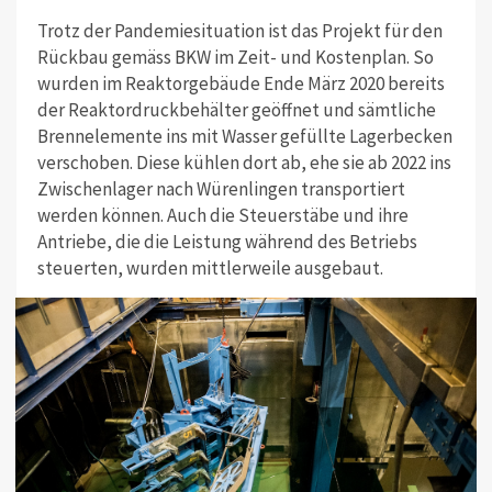
Trotz der Pandemiesituation ist das Projekt für den
Rückbau gemäss BKW im Zeit- und Kostenplan. So
wurden im Reaktorgebäude Ende März 2020 bereits
der Reaktordruckbehälter geöffnet und sämtliche
Brennelemente ins mit Wasser gefüllte Lagerbecken
verschoben. Diese kühlen dort ab, ehe sie ab 2022 ins
Zwischenlager nach Würenlingen transportiert
werden können. Auch die Steuerstäbe und ihre
Antriebe, die die Leistung während des Betriebs
steuerten, wurden mittlerweile ausgebaut.