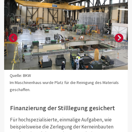
Quelle: BKW
Im Maschinenhaus wurde Platz für die Reinigung des Materials
geschaffen.
Finanzierung der Stilllegung gesichert
Für hochspezialisierte, einmalige Aufgaben, wie
beispielsweise die Zerlegung der Kerneinbauten