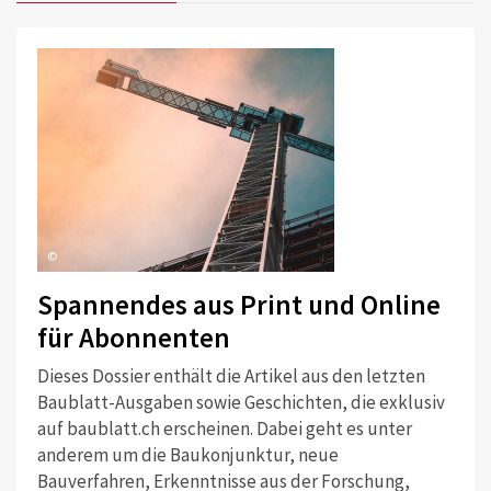
©
Spannendes aus Print und Online
für Abonnenten
Dieses Dossier enthält die Artikel aus den letzten
Baublatt-Ausgaben sowie Geschichten, die exklusiv
auf baublatt.ch erscheinen. Dabei geht es unter
anderem um die Baukonjunktur, neue
Bauverfahren, Erkenntnisse aus der Forschung,