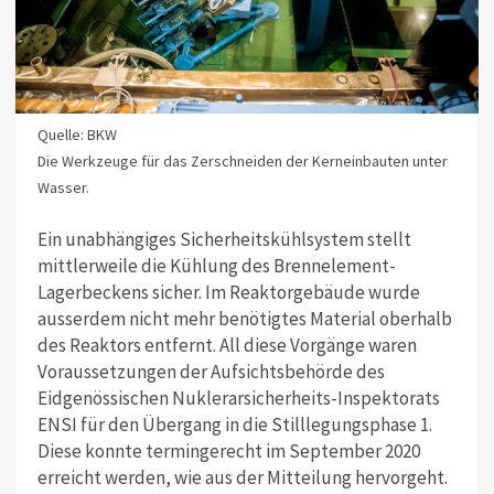
Quelle: BKW
Die Werkzeuge für das Zerschneiden der Kerneinbauten unter
Wasser.
Ein unabhängiges Sicherheitskühlsystem stellt
mittlerweile die Kühlung des Brennelement-
Lagerbeckens sicher. Im Reaktorgebäude wurde
ausserdem nicht mehr benötigtes Material oberhalb
des Reaktors entfernt. All diese Vorgänge waren
Voraussetzungen der Aufsichtsbehörde des
Eidgenössischen Nuklerarsicherheits-Inspektorats
ENSI für den Übergang in die Stilllegungsphase 1.
Diese konnte termingerecht im September 2020
erreicht werden, wie aus der Mitteilung hervorgeht.