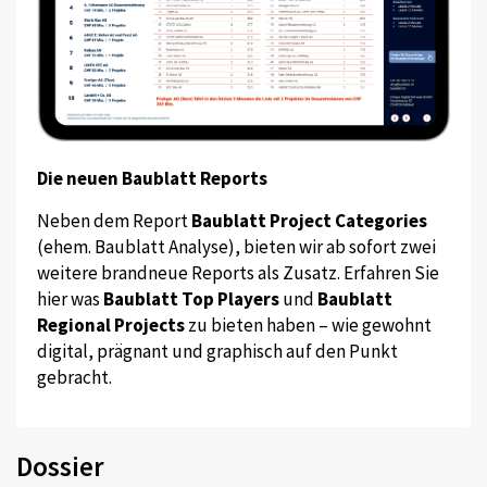
Die neuen Baublatt Reports
Neben dem Report
Baublatt Project Categories
(ehem. Baublatt Analyse), bieten wir ab sofort zwei
weitere brandneue Reports als Zusatz. Erfahren Sie
hier was
Baublatt Top Players
und
Baublatt
Regional Projects
zu bieten haben – wie gewohnt
digital, prägnant und graphisch auf den Punkt
gebracht.
Dossier