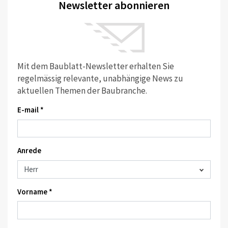
Newsletter abonnieren
Mit dem Baublatt-Newsletter erhalten Sie
regelmässig relevante, unabhängige News zu
aktuellen Themen der Baubranche.
E-mail *
Anrede
Vorname *