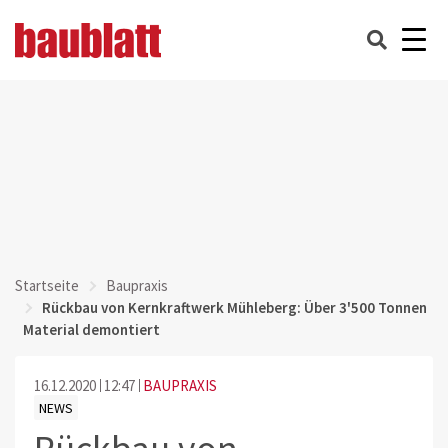
Startseite
Baupraxis
Rückbau von Kernkraftwerk Mühleberg: Über 3'500 Tonnen
Material demontiert
16.12.2020
12:47
BAUPRAXIS
NEWS