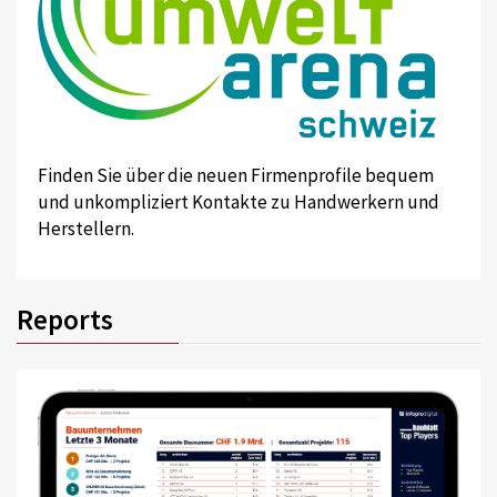
Finden Sie über die neuen Firmenprofile bequem
und unkompliziert Kontakte zu Handwerkern und
Herstellern.
Reports