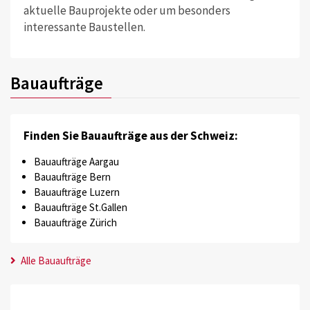
aktuelle Bauprojekte oder um besonders
interessante Baustellen.
Bauaufträge
Finden Sie Bauaufträge aus der Schweiz:
Bauaufträge Aargau
Bauaufträge Bern
Bauaufträge Luzern
Bauaufträge St.Gallen
Bauaufträge Zürich
Alle Bauaufträge