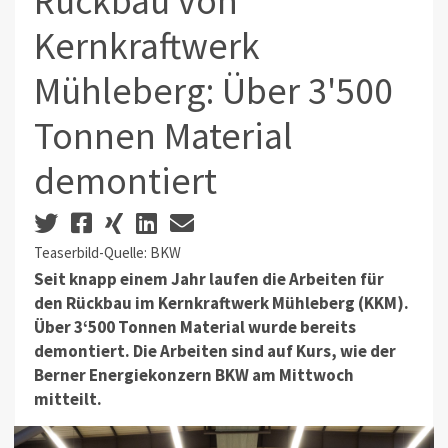
Rückbau von
Kernkraftwerk
Mühleberg: Über 3'500
Tonnen Material
demontiert
Teaserbild-Quelle: BKW
Seit knapp einem Jahr laufen die Arbeiten für
den Rückbau im Kernkraftwerk Mühleberg (KKM).
Über 3‘500 Tonnen Material wurde bereits
demontiert. Die Arbeiten sind auf Kurs, wie der
Berner Energiekonzern BKW am Mittwoch
mitteilt.