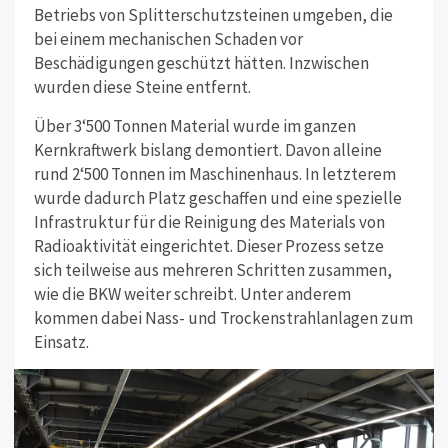
Betriebs von Splitterschutzsteinen umgeben, die
bei einem mechanischen Schaden vor
Beschädigungen geschützt hätten. Inzwischen
wurden diese Steine entfernt.
Über 3‘500 Tonnen Material wurde im ganzen
Kernkraftwerk bislang demontiert. Davon alleine
rund 2‘500 Tonnen im Maschinenhaus. In letzterem
wurde dadurch Platz geschaffen und eine spezielle
Infrastruktur für die Reinigung des Materials von
Radioaktivität eingerichtet. Dieser Prozess setze
sich teilweise aus mehreren Schritten zusammen,
wie die BKW weiter schreibt. Unter anderem
kommen dabei Nass- und Trockenstrahlanlagen zum
Einsatz.