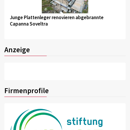
©
Junge Plattenleger renovieren abgebrannte
Capanna Soveltra
Anzeige
Firmenprofile