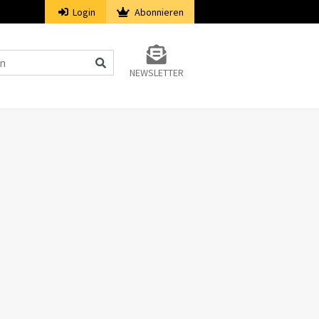
Login
Abonnieren
NEWSLETTER