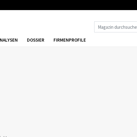
NALYSEN
DOSSIER
FIRMENPROFILE