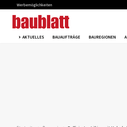
Werbemöglichkeiten
AKTUELLES
BAUAUFTRÄGE
BAUREGIONEN
A