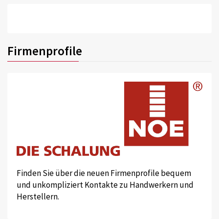
Firmenprofile
Finden Sie über die neuen Firmenprofile bequem
und unkompliziert Kontakte zu Handwerkern und
Herstellern.