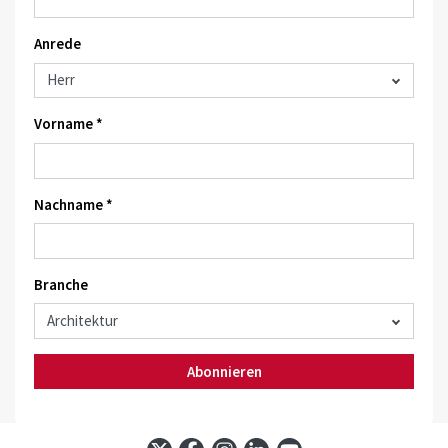
Anrede
Vorname *
Nachname *
Branche
Abonnieren