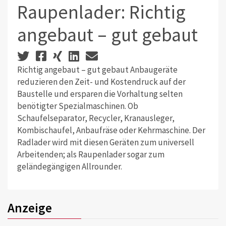
Raupenlader: Richtig
angebaut – gut gebaut
Richtig angebaut – gut gebaut Anbaugeräte
reduzieren den Zeit- und Kostendruck auf der
Baustelle und ersparen die Vorhaltung selten
benötigter Spezialmaschinen. Ob
Schaufelseparator, Recycler, Kranausleger,
Kombischaufel, Anbaufräse oder Kehrmaschine. Der
Radlader wird mit diesen Geräten zum universell
Arbeitenden; als Raupenlader sogar zum
geländegängigen Allrounder.
Anzeige