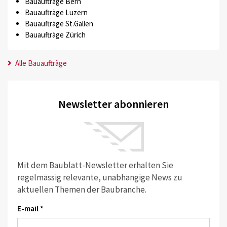
Bauaufträge Bern
Bauaufträge Luzern
Bauaufträge St.Gallen
Bauaufträge Zürich
Alle Bauaufträge
Newsletter abonnieren
Mit dem Baublatt-Newsletter erhalten Sie
regelmässig relevante, unabhängige News zu
aktuellen Themen der Baubranche.
E-mail *