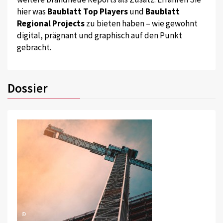
hier was
Baublatt Top Players
und
Baublatt
Regional Projects
zu bieten haben – wie gewohnt
digital, prägnant und graphisch auf den Punkt
gebracht.
Dossier
©