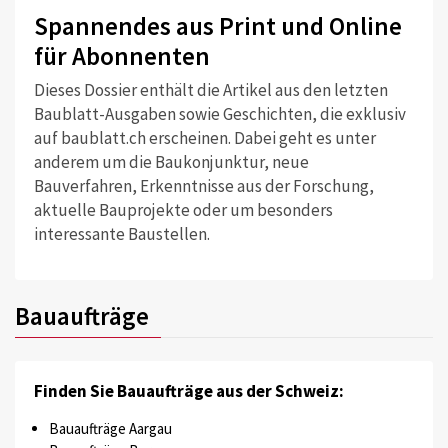
Spannendes aus Print und Online
für Abonnenten
Dieses Dossier enthält die Artikel aus den letzten
Baublatt-Ausgaben sowie Geschichten, die exklusiv
auf baublatt.ch erscheinen. Dabei geht es unter
anderem um die Baukonjunktur, neue
Bauverfahren, Erkenntnisse aus der Forschung,
aktuelle Bauprojekte oder um besonders
interessante Baustellen.
Bauaufträge
Finden Sie Bauaufträge aus der Schweiz:
Bauaufträge Aargau