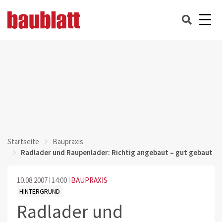
Startseite
Baupraxis
Radlader und Raupenlader: Richtig angebaut – gut gebaut
10.08.2007
14:00
BAUPRAXIS
HINTERGRUND
Radlader und