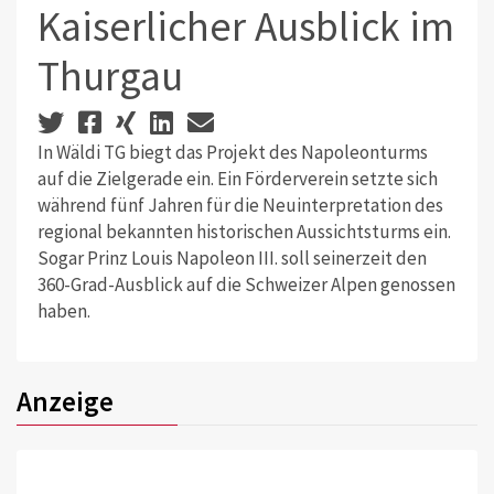
Kaiserlicher Ausblick im
Thurgau
In Wäldi TG biegt das Projekt des Napoleonturms
auf die Zielgerade ein. Ein Förderverein setzte sich
während fünf Jahren für die Neuinterpretation des
regional bekannten historischen Aussichtsturms ein.
Sogar Prinz Louis Napoleon III. soll seinerzeit den
360-Grad-Ausblick auf die Schweizer Alpen genossen
haben.
Anzeige