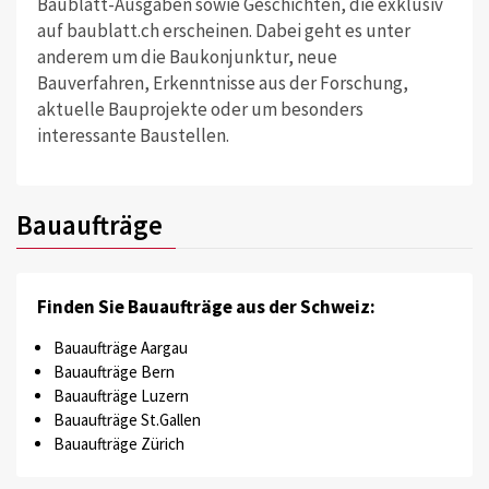
Baublatt-Ausgaben sowie Geschichten, die exklusiv
auf baublatt.ch erscheinen. Dabei geht es unter
anderem um die Baukonjunktur, neue
Bauverfahren, Erkenntnisse aus der Forschung,
aktuelle Bauprojekte oder um besonders
interessante Baustellen.
Bauaufträge
Finden Sie Bauaufträge aus der Schweiz:
Bauaufträge Aargau
Bauaufträge Bern
Bauaufträge Luzern
Bauaufträge St.Gallen
Bauaufträge Zürich