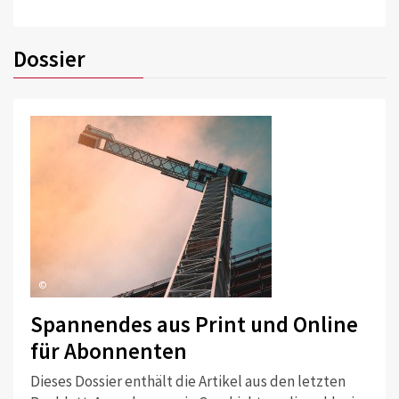
Dossier
©
Spannendes aus Print und Online
für Abonnenten
Dieses Dossier enthält die Artikel aus den letzten