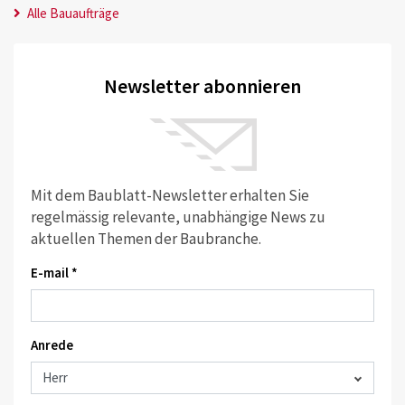
Alle Bauaufträge
Newsletter abonnieren
Mit dem Baublatt-Newsletter erhalten Sie
regelmässig relevante, unabhängige News zu
aktuellen Themen der Baubranche.
E-mail *
Anrede