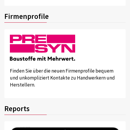
Firmenprofile
Finden Sie über die neuen Firmenprofile bequem
und unkompliziert Kontakte zu Handwerkern und
Herstellern.
Reports