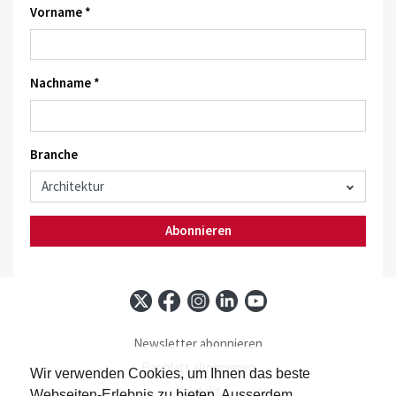
Vorname *
Nachname *
Branche
Abonnieren
Newsletter abonnieren
Baublatt abonnieren
Wir verwenden Cookies, um Ihnen das beste
Kontakt
Webseiten-Erlebnis zu bieten. Ausserdem