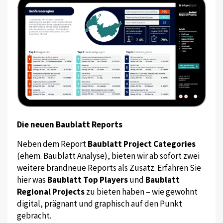
Die neuen Baublatt Reports
Neben dem Report
Baublatt Project Categories
(ehem. Baublatt Analyse), bieten wir ab sofort zwei
weitere brandneue Reports als Zusatz. Erfahren Sie
hier was
Baublatt Top Players
und
Baublatt
Regional Projects
zu bieten haben – wie gewohnt
digital, prägnant und graphisch auf den Punkt
gebracht.