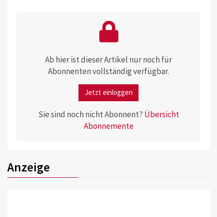
Ab hier ist dieser Artikel nur noch für
Abonnenten vollständig verfügbar.
Jetzt einloggen
Sie sind noch nicht Abonnent?
Übersicht
Abonnemente
Anzeige