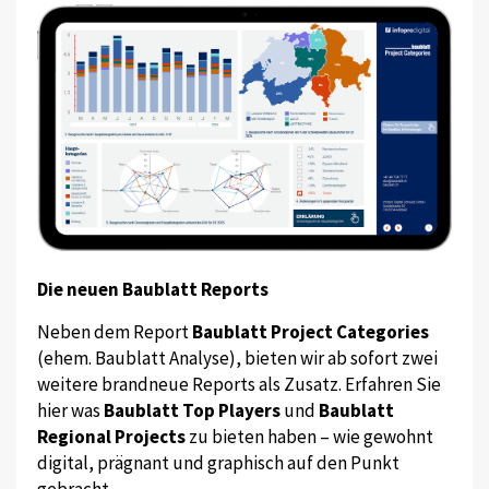
Die neuen Baublatt Reports
Neben dem Report
Baublatt Project Categories
(ehem. Baublatt Analyse), bieten wir ab sofort zwei
weitere brandneue Reports als Zusatz. Erfahren Sie
hier was
Baublatt Top Players
und
Baublatt
Regional Projects
zu bieten haben – wie gewohnt
digital, prägnant und graphisch auf den Punkt
gebracht.