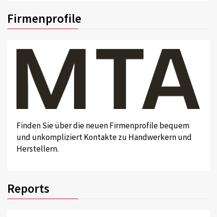
Firmenprofile
Finden Sie über die neuen Firmenprofile bequem
und unkompliziert Kontakte zu Handwerkern und
Herstellern.
Reports