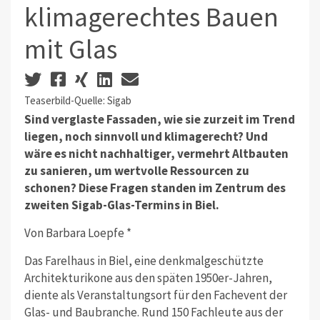
klimagerechtes Bauen
mit Glas
Teaserbild-Quelle: Sigab
Sind verglaste Fassaden, wie sie zurzeit im Trend
liegen, noch sinnvoll und klimagerecht? Und
wäre es nicht nachhaltiger, vermehrt Altbauten
zu sanieren, um wertvolle Ressourcen zu
schonen? Diese Fragen standen im Zentrum des
zweiten Sigab-Glas-Termins in Biel.
Von Barbara Loepfe *
Das Farelhaus in Biel, eine denkmalgeschützte
Architekturikone aus den späten 1950er-Jahren,
diente als Veranstaltungsort für den Fachevent der
Glas- und Baubranche. Rund 150 Fachleute aus der