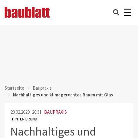
Startseite
Baupraxis
Nachhaltiges und klimagerechtes Bauen mit Glas
20.02.2020
20:31
BAUPRAXIS
HINTERGRUND
Nachhaltiges und