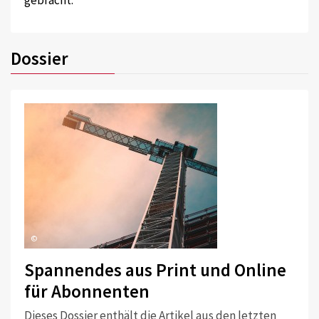
Dossier
©
Spannendes aus Print und Online
für Abonnenten
Dieses Dossier enthält die Artikel aus den letzten