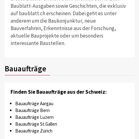
Baublatt-Ausgaben sowie Geschichten, die exklusiv
auf baublatt.ch erscheinen. Dabei geht es unter
anderem um die Baukonjunktur, neue
Bauverfahren, Erkenntnisse aus der Forschung,
aktuelle Bauprojekte oder um besonders
interessante Baustellen.
Bauaufträge
Finden Sie Bauaufträge aus der Schweiz:
Bauaufträge Aargau
Bauaufträge Bern
Bauaufträge Luzern
Bauaufträge St.Gallen
Bauaufträge Zürich