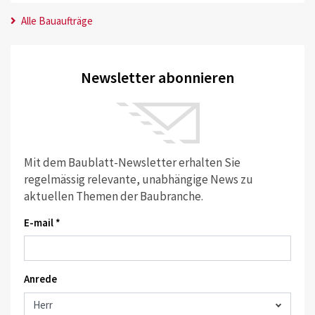
Alle Bauaufträge
Newsletter abonnieren
Mit dem Baublatt-Newsletter erhalten Sie
regelmässig relevante, unabhängige News zu
aktuellen Themen der Baubranche.
E-mail *
Anrede