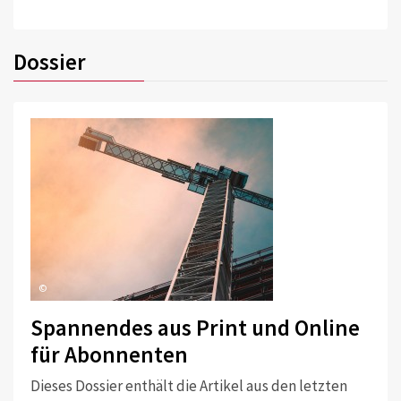
Dossier
©
Spannendes aus Print und Online
für Abonnenten
Dieses Dossier enthält die Artikel aus den letzten