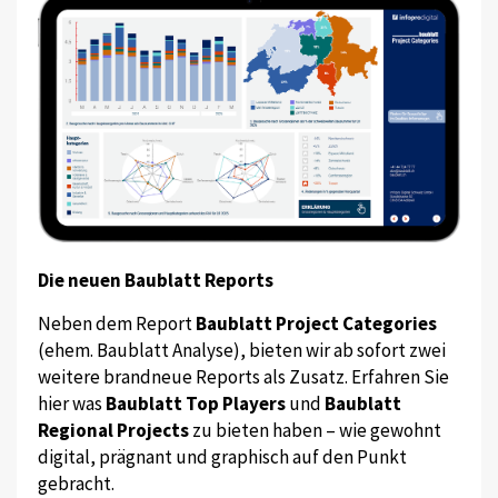
Die neuen Baublatt Reports
Neben dem Report
Baublatt Project Categories
(ehem. Baublatt Analyse), bieten wir ab sofort zwei
weitere brandneue Reports als Zusatz. Erfahren Sie
hier was
Baublatt Top Players
und
Baublatt
Regional Projects
zu bieten haben – wie gewohnt
digital, prägnant und graphisch auf den Punkt
gebracht.