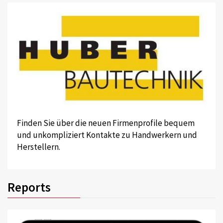
Finden Sie über die neuen Firmenprofile bequem
und unkompliziert Kontakte zu Handwerkern und
Herstellern.
Reports