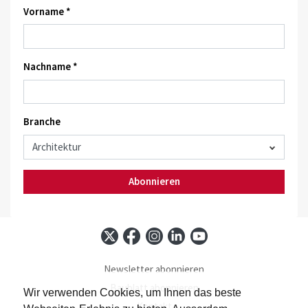
Vorname *
Nachname *
Branche
Abonnieren
Newsletter abonnieren
Baublatt abonnieren
Wir verwenden Cookies, um Ihnen das beste
Kontakt