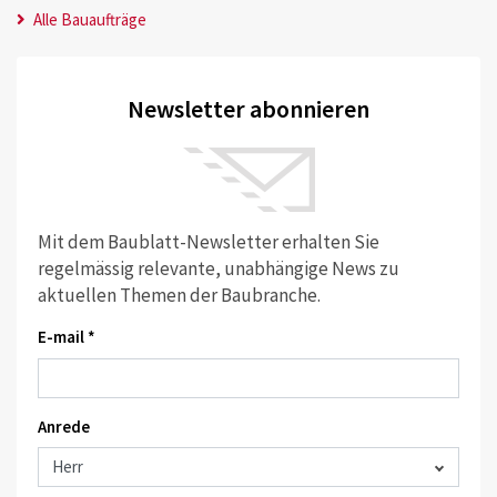
Alle Bauaufträge
Newsletter abonnieren
Mit dem Baublatt-Newsletter erhalten Sie
regelmässig relevante, unabhängige News zu
aktuellen Themen der Baubranche.
E-mail *
Anrede