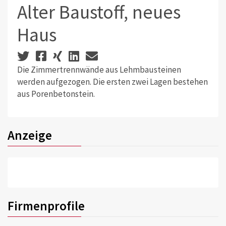
Alter Baustoff, neues
Haus
Die Zimmertrennwände aus Lehmbausteinen
werden aufgezogen. Die ersten zwei Lagen bestehen
aus Porenbetonstein.
Anzeige
Firmenprofile