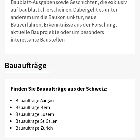
Baublatt-Ausgaben sowie Geschichten, die exklusiv
auf baublatt.ch erscheinen. Dabei geht es unter
anderem um die Baukonjunktur, neue
Bauverfahren, Erkenntnisse aus der Forschung,
aktuelle Bauprojekte oder um besonders
interessante Baustellen.
Bauaufträge
Finden Sie Bauaufträge aus der Schweiz:
Bauaufträge Aargau
Bauaufträge Bern
Bauaufträge Luzern
Bauaufträge St.Gallen
Bauaufträge Zürich