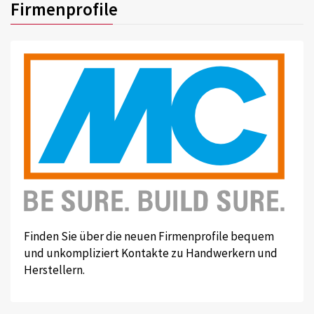
Firmenprofile
Finden Sie über die neuen Firmenprofile bequem
und unkompliziert Kontakte zu Handwerkern und
Herstellern.