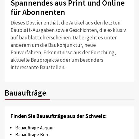
Spannendes aus Print und Online
für Abonnenten
Dieses Dossier enthält die Artikel aus den letzten
Baublatt-Ausgaben sowie Geschichten, die exklusiv
auf baublatt.ch erscheinen. Dabei geht es unter
anderem um die Baukonjunktur, neue
Bauverfahren, Erkenntnisse aus der Forschung,
aktuelle Bauprojekte oder um besonders
interessante Baustellen.
Bauaufträge
Finden Sie Bauaufträge aus der Schweiz:
Bauaufträge Aargau
Bauaufträge Bern