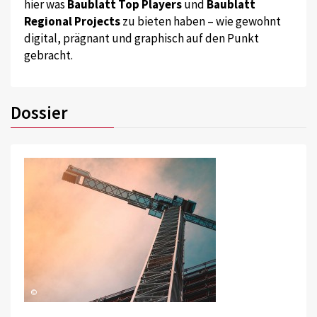
hier was
Baublatt Top Players
und
Baublatt
Regional Projects
zu bieten haben – wie gewohnt
digital, prägnant und graphisch auf den Punkt
gebracht.
Dossier
©