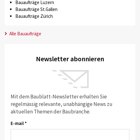
Bauaufträge Luzern
Bauaufträge St.Gallen
Bauaufträge Zürich
Alle Bauaufträge
Newsletter abonnieren
Mit dem Baublatt-Newsletter erhalten Sie
regelmässig relevante, unabhängige News zu
aktuellen Themen der Baubranche.
E-mail *