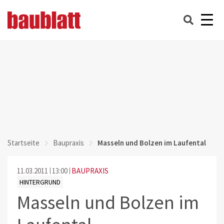
Startseite
Baupraxis
Masseln und Bolzen im Laufental
11.03.2011
13:00
BAUPRAXIS
HINTERGRUND
Masseln und Bolzen im