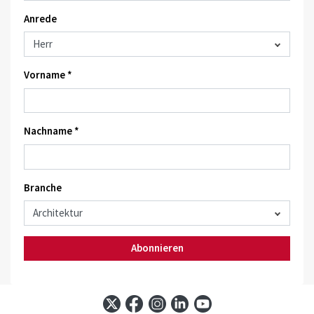
Anrede
Vorname *
Nachname *
Branche
Abonnieren