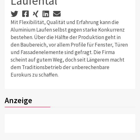
Laufental
Mit Flexibilität, Qualität und Erfahrung kann die
Aluminium Laufen selbst gegen starke Konkurrenz
bestehen. Über die Hälfte der Produktion geht in
den Baubereich, vor allem Profile für Fenster, Türen
und Fassadenelemente sind gefragt. Die Firma
scheint auf gutem Weg, doch seit Längerem macht
dem Traditionsbetrieb der unberechenbare
Eurokurs zu schaffen.
Anzeige