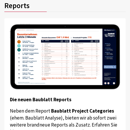
Reports
Die neuen Baublatt Reports
Neben dem Report
Baublatt Project Categories
(ehem. Baublatt Analyse), bieten wir ab sofort zwei
weitere brandneue Reports als Zusatz. Erfahren Sie