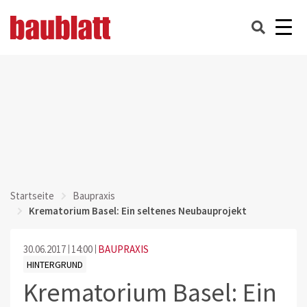
Startseite
Baupraxis
Krematorium Basel: Ein seltenes Neubauprojekt
30.06.2017
14:00
BAUPRAXIS
HINTERGRUND
Krematorium Basel: Ein