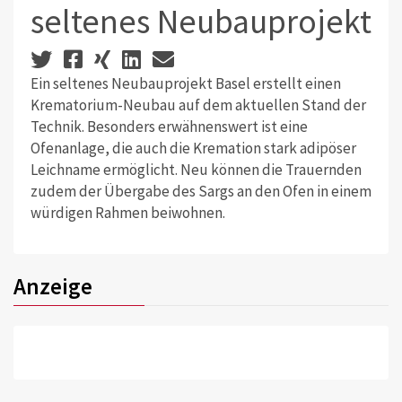
seltenes Neubauprojekt
Ein seltenes Neubauprojekt Basel erstellt einen
Krematorium-Neubau auf dem aktuellen Stand der
Technik. Besonders erwähnenswert ist eine
Ofenanlage, die auch die Kremation stark adipöser
Leichname ermöglicht. Neu können die Trauernden
zudem der Übergabe des Sargs an den Ofen in einem
würdigen Rahmen beiwohnen.
Anzeige