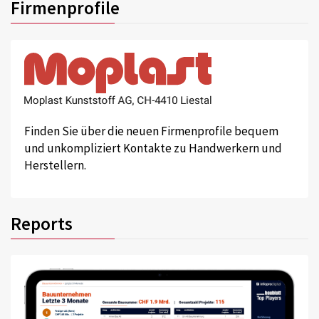
Firmenprofile
Finden Sie über die neuen Firmenprofile bequem
und unkompliziert Kontakte zu Handwerkern und
Herstellern.
Reports