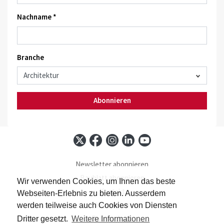
Nachname *
Branche
Abonnieren
Newsletter abonnieren
Baublatt abonnieren
Wir verwenden Cookies, um Ihnen das beste
Kontakt
Webseiten-Erlebnis zu bieten. Ausserdem
Impressum
werden teilweise auch Cookies von Diensten
Datenschutz
Dritter gesetzt.
Weitere Informationen