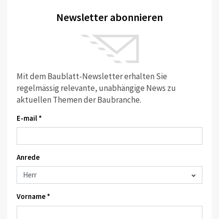
Newsletter abonnieren
Mit dem Baublatt-Newsletter erhalten Sie
regelmässig relevante, unabhängige News zu
aktuellen Themen der Baubranche.
E-mail *
Anrede
Vorname *