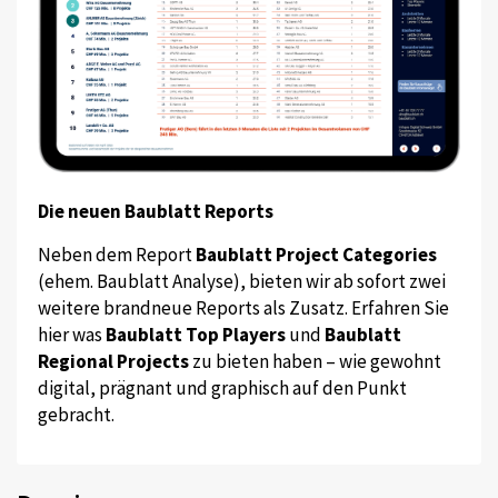
Die neuen Baublatt Reports
Neben dem Report
Baublatt Project Categories
(ehem. Baublatt Analyse), bieten wir ab sofort zwei
weitere brandneue Reports als Zusatz. Erfahren Sie
hier was
Baublatt Top Players
und
Baublatt
Regional Projects
zu bieten haben – wie gewohnt
digital, prägnant und graphisch auf den Punkt
gebracht.