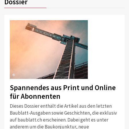
Dossier
©
Spannendes aus Print und Online
für Abonnenten
Dieses Dossier enthält die Artikel aus den letzten
Baublatt-Ausgaben sowie Geschichten, die exklusiv
auf baublatt.ch erscheinen. Dabei geht es unter
anderem um die Baukonjunktur, neue