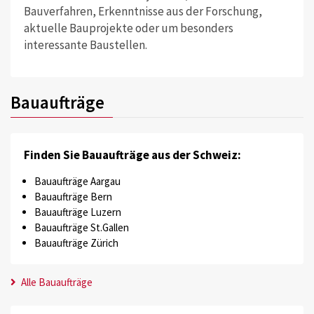
Bauverfahren, Erkenntnisse aus der Forschung,
aktuelle Bauprojekte oder um besonders
interessante Baustellen.
Bauaufträge
Finden Sie Bauaufträge aus der Schweiz:
Bauaufträge Aargau
Bauaufträge Bern
Bauaufträge Luzern
Bauaufträge St.Gallen
Bauaufträge Zürich
Alle Bauaufträge