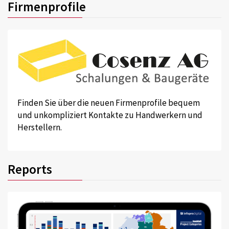
Firmenprofile
Finden Sie über die neuen Firmenprofile bequem
und unkompliziert Kontakte zu Handwerkern und
Herstellern.
Reports