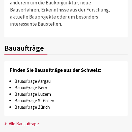
anderem um die Baukonjunktur, neue
Bauverfahren, Erkenntnisse aus der Forschung,
aktuelle Bauprojekte oder um besonders
interessante Baustellen.
Bauaufträge
Finden Sie Bauaufträge aus der Schweiz:
Bauaufträge Aargau
Bauaufträge Bern
Bauaufträge Luzern
Bauaufträge St.Gallen
Bauaufträge Zürich
Alle Bauaufträge