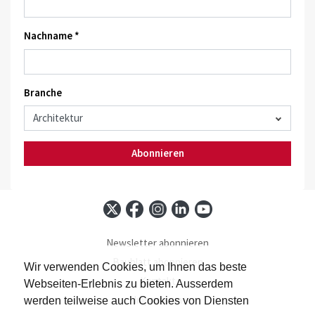
Nachname *
Branche
Abonnieren
Newsletter abonnieren
Baublatt abonnieren
Wir verwenden Cookies, um Ihnen das beste
Kontakt
Webseiten-Erlebnis zu bieten. Ausserdem
Impressum
werden teilweise auch Cookies von Diensten