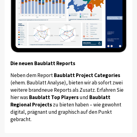
Die neuen Baublatt Reports
Neben dem Report
Baublatt Project Categories
(ehem. Baublatt Analyse), bieten wir ab sofort zwei
weitere brandneue Reports als Zusatz. Erfahren Sie
hier was
Baublatt Top Players
und
Baublatt
Regional Projects
zu bieten haben – wie gewohnt
digital, prägnant und graphisch auf den Punkt
gebracht.