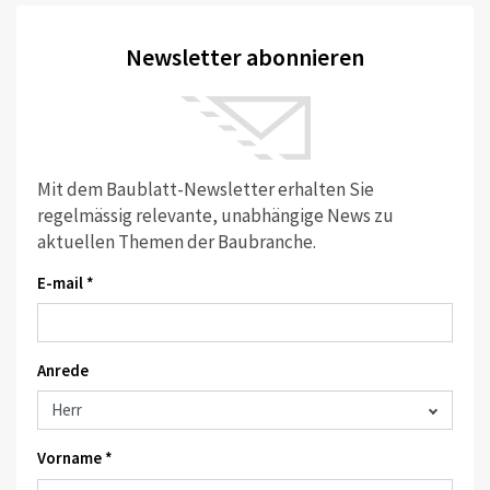
Newsletter abonnieren
Mit dem Baublatt-Newsletter erhalten Sie
regelmässig relevante, unabhängige News zu
aktuellen Themen der Baubranche.
E-mail *
Anrede
Vorname *