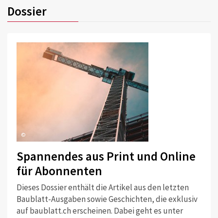
Dossier
©
Spannendes aus Print und Online
für Abonnenten
Dieses Dossier enthält die Artikel aus den letzten
Baublatt-Ausgaben sowie Geschichten, die exklusiv
auf baublatt.ch erscheinen. Dabei geht es unter