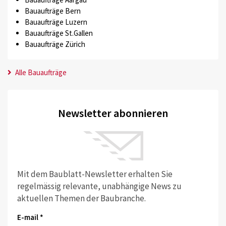
Bauaufträge Bern
Bauaufträge Luzern
Bauaufträge St.Gallen
Bauaufträge Zürich
Alle Bauaufträge
Newsletter abonnieren
Mit dem Baublatt-Newsletter erhalten Sie
regelmässig relevante, unabhängige News zu
aktuellen Themen der Baubranche.
E-mail *