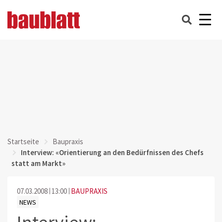
Startseite
Baupraxis
Interview: «Orientierung an den Bedürfnissen des Chefs
statt am Markt»
07.03.2008
13:00
BAUPRAXIS
NEWS