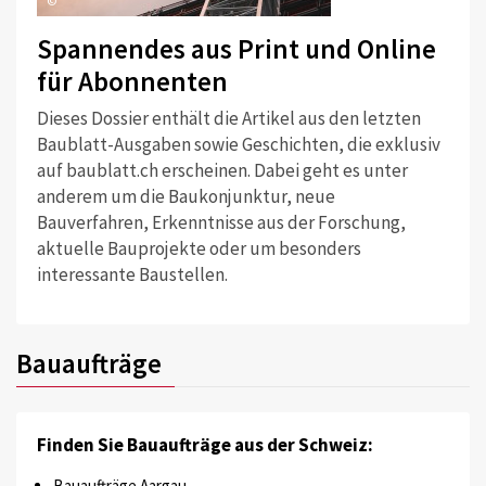
©
Spannendes aus Print und Online
für Abonnenten
Dieses Dossier enthält die Artikel aus den letzten
Baublatt-Ausgaben sowie Geschichten, die exklusiv
auf baublatt.ch erscheinen. Dabei geht es unter
anderem um die Baukonjunktur, neue
Bauverfahren, Erkenntnisse aus der Forschung,
aktuelle Bauprojekte oder um besonders
interessante Baustellen.
Bauaufträge
Finden Sie Bauaufträge aus der Schweiz:
Bauaufträge Aargau