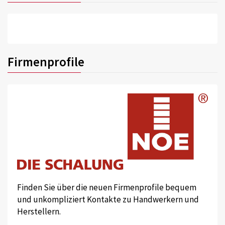
Firmenprofile
Finden Sie über die neuen Firmenprofile bequem
und unkompliziert Kontakte zu Handwerkern und
Herstellern.