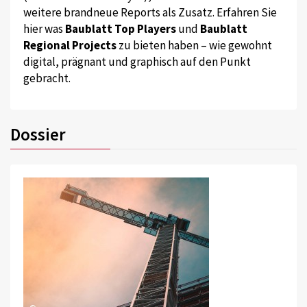
weitere brandneue Reports als Zusatz. Erfahren Sie
hier was
Baublatt Top Players
und
Baublatt
Regional Projects
zu bieten haben – wie gewohnt
digital, prägnant und graphisch auf den Punkt
gebracht.
Dossier