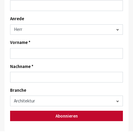
Anrede
Vorname *
Nachname *
Branche
Abonnieren