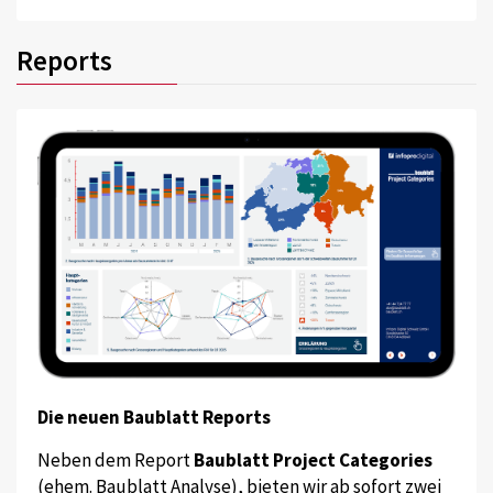
Reports
Die neuen Baublatt Reports
Neben dem Report
Baublatt Project Categories
(ehem. Baublatt Analyse), bieten wir ab sofort zwei