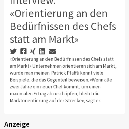
Interview:
«Orientierung an den
Bedürfnissen des Chefs
statt am Markt»
«Orientierung an den Bedürfnissen des Chefs statt
am Markt» Unternehmen orientieren sich am Markt,
würde man meinen. Patrick Pfäffli kennt viele
Beispiele, die das Gegenteil beweisen. «Wenn alle
zwei Jahre ein neuer Chef kommt, um einen
maximalen Ertrag abzuschöpfen, bleibt die
Marktorientierung auf der Strecke», sagt er.
Anzeige