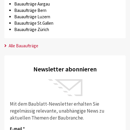
Bauaufträge Aargau
Bauaufträge Bern
Bauaufträge Luzern
Bauaufträge St.Gallen
Bauaufträge Zürich
Alle Bauaufträge
Newsletter abonnieren
Mit dem Baublatt-Newsletter erhalten Sie
regelmässig relevante, unabhängige News zu
aktuellen Themen der Baubranche.
E-mail *