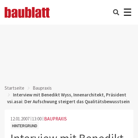
Startseite
Baupraxis
Interview mit Benedikt Wyss, Innenarchitekt, Präsident
vsi.asai: Der Aufschwung steigert das Qualitätsbewusstsein
12.01.2007
13:00
BAUPRAXIS
HINTERGRUND