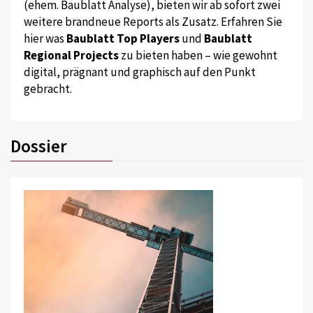
(ehem. Baublatt Analyse), bieten wir ab sofort zwei
weitere brandneue Reports als Zusatz. Erfahren Sie
hier was
Baublatt Top Players
und
Baublatt
Regional Projects
zu bieten haben – wie gewohnt
digital, prägnant und graphisch auf den Punkt
gebracht.
Dossier