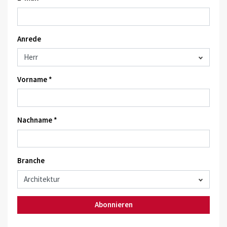
Anrede
Vorname *
Nachname *
Branche
Abonnieren