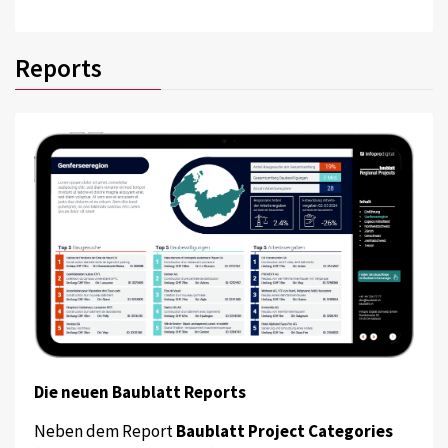
Reports
Die neuen Baublatt Reports
Neben dem Report
Baublatt Project Categories