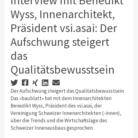
Interview mit Benedikt
Wyss, Innenarchitekt,
Präsident vsi.asai: Der
Aufschwung steigert
das
Qualitätsbewusstsein
Der Aufschwung steigert das Qualitätsbewusstsein
Das «baublatt» hat mit dem Innenarchitekten
Benedikt Wyss, Präsident des vsi.asai, der
Vereinigung Schweizer Innenarchitekten (-innen),
über die Trends und die Wirtschaftslage des
Schweizer Innenausbaus gesprochen.