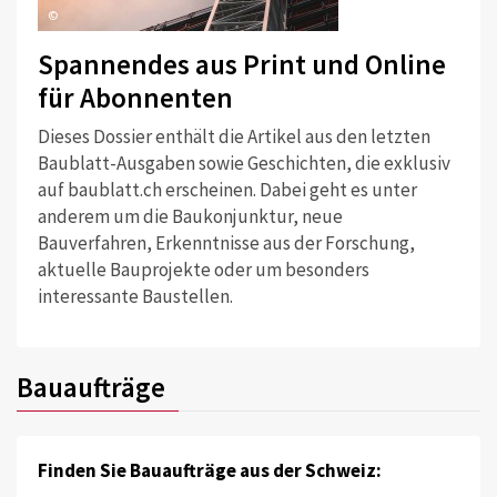
©
Spannendes aus Print und Online
für Abonnenten
Dieses Dossier enthält die Artikel aus den letzten
Baublatt-Ausgaben sowie Geschichten, die exklusiv
auf baublatt.ch erscheinen. Dabei geht es unter
anderem um die Baukonjunktur, neue
Bauverfahren, Erkenntnisse aus der Forschung,
aktuelle Bauprojekte oder um besonders
interessante Baustellen.
Bauaufträge
Finden Sie Bauaufträge aus der Schweiz: