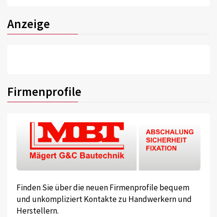
Anzeige
Firmenprofile
Finden Sie über die neuen Firmenprofile bequem
und unkompliziert Kontakte zu Handwerkern und
Herstellern.