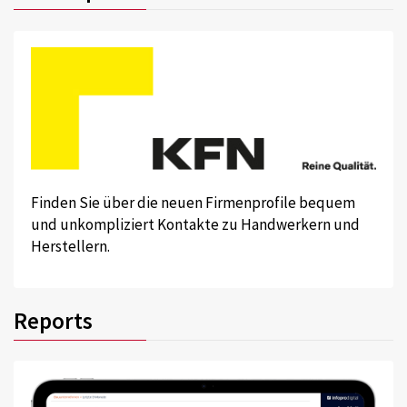
Finden Sie über die neuen Firmenprofile bequem
und unkompliziert Kontakte zu Handwerkern und
Herstellern.
Reports