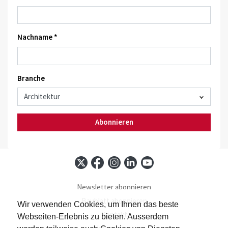
Nachname *
Branche
Abonnieren
Newsletter abonnieren
Baublatt abonnieren
Wir verwenden Cookies, um Ihnen das beste
Kontakt
Webseiten-Erlebnis zu bieten. Ausserdem