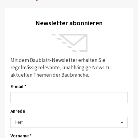
Newsletter abonnieren
Mit dem Baublatt-Newsletter erhalten Sie
regelmässig relevante, unabhängige News zu
aktuellen Themen der Baubranche.
E-mail *
Anrede
Vorname *