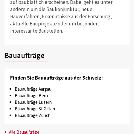
auf baublatt.ch erscheinen. Dabei geht es unter
anderem um die Baukonjunktur, neue
Bauverfahren, Erkenntnisse aus der Forschung,
aktuelle Bauprojekte oder um besonders
interessante Baustellen.
Bauaufträge
Finden Sie Bauaufträge aus der Schweiz:
Bauaufträge Aargau
Bauaufträge Bern
Bauaufträge Luzern
Bauaufträge St.Gallen
Bauaufträge Zürich
Alle Bauaufträge