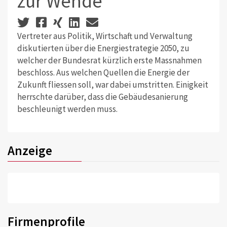
zur Wende
Vertreter aus Politik, Wirtschaft und Verwaltung
diskutierten über die Energiestrategie 2050, zu
welcher der Bundesrat kürzlich erste Massnahmen
beschloss. Aus welchen Quellen die Energie der
Zukunft fliessen soll, war dabei umstritten. Einigkeit
herrschte darüber, dass die Gebäudesanierung
beschleunigt werden muss.
Anzeige
Firmenprofile