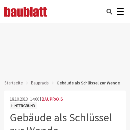
Startseite
Baupraxis
Gebäude als Schlüssel zur Wende
18.10.2013
14:00
BAUPRAXIS
HINTERGRUND
Gebäude als Schlüssel