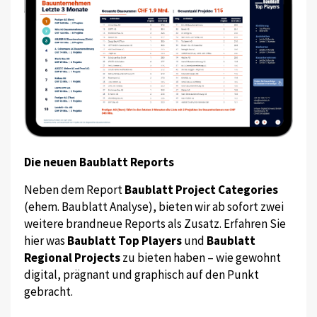
Die neuen Baublatt Reports
Neben dem Report
Baublatt Project Categories
(ehem. Baublatt Analyse), bieten wir ab sofort zwei
weitere brandneue Reports als Zusatz. Erfahren Sie
hier was
Baublatt Top Players
und
Baublatt
Regional Projects
zu bieten haben – wie gewohnt
digital, prägnant und graphisch auf den Punkt
gebracht.