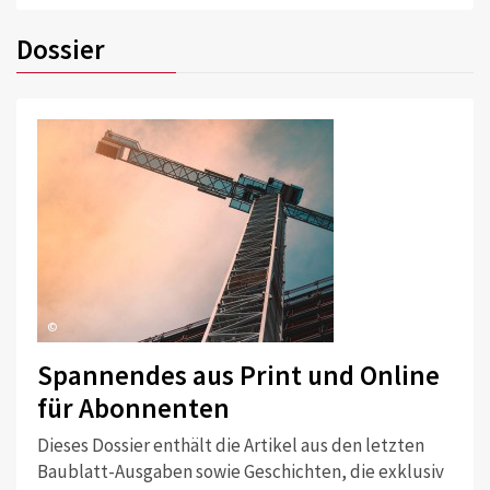
Dossier
©
Spannendes aus Print und Online
für Abonnenten
Dieses Dossier enthält die Artikel aus den letzten
Baublatt-Ausgaben sowie Geschichten, die exklusiv