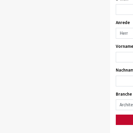
Anrede
Vorname
Nachnam
Branche