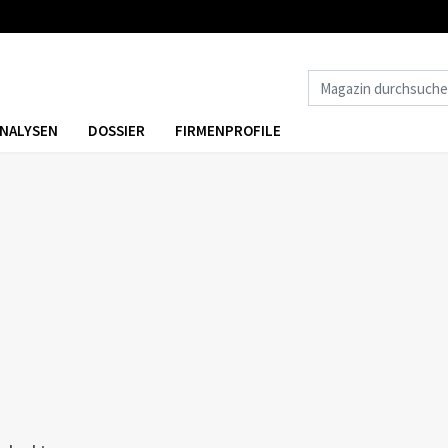
NALYSEN
DOSSIER
FIRMENPROFILE