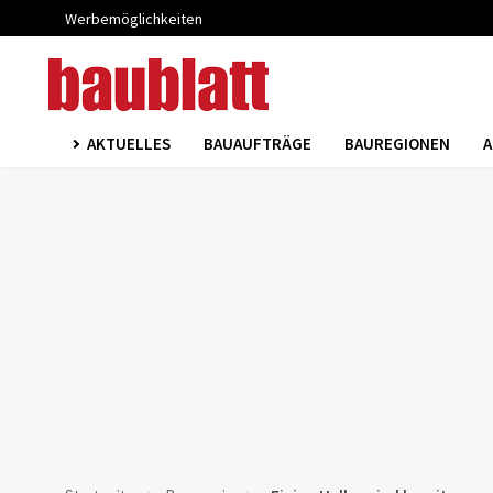
Werbemöglichkeiten
AKTUELLES
BAUAUFTRÄGE
BAUREGIONEN
A