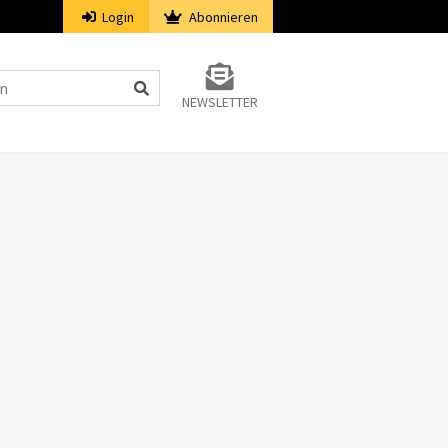
Login
Abonnieren
NEWSLETTER