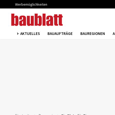
Werbemöglichkeiten
AKTUELLES
BAUAUFTRÄGE
BAUREGIONEN
A