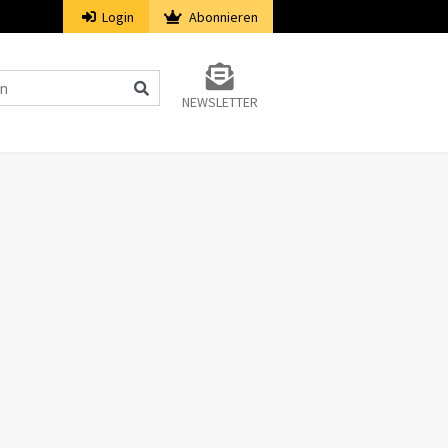
Login
Abonnieren
NEWSLETTER