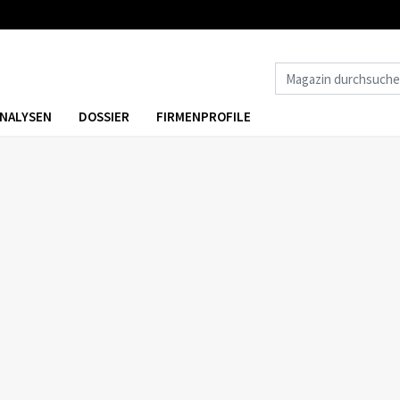
NALYSEN
DOSSIER
FIRMENPROFILE