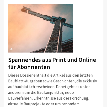
©
Spannendes aus Print und Online
für Abonnenten
Dieses Dossier enthält die Artikel aus den letzten
Baublatt-Ausgaben sowie Geschichten, die exklusiv
auf baublatt.ch erscheinen. Dabei geht es unter
anderem um die Baukonjunktur, neue
Bauverfahren, Erkenntnisse aus der Forschung,
aktuelle Bauprojekte oder um besonders