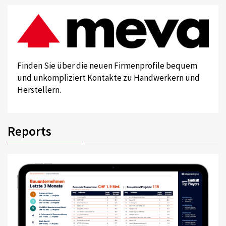
Finden Sie über die neuen Firmenprofile bequem
und unkompliziert Kontakte zu Handwerkern und
Herstellern.
Reports