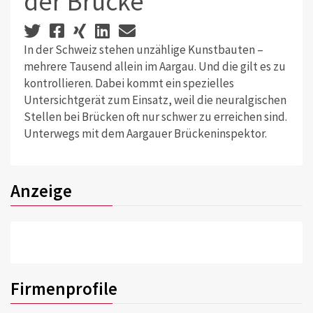
der Brücke
In der Schweiz stehen unzählige Kunstbauten –
mehrere Tausend allein im Aargau. Und die gilt es zu
kontrollieren. Dabei kommt ein spezielles
Untersichtgerät zum Einsatz, weil die neuralgischen
Stellen bei Brücken oft nur schwer zu erreichen sind.
Unterwegs mit dem Aargauer Brückeninspektor.
Anzeige
Firmenprofile