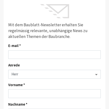
Mit dem Baublatt-Newsletter erhalten Sie
regelmässig relevante, unabhängige News zu
aktuellen Themen der Baubranche.
E-mail *
Anrede
Vorname *
Nachname *