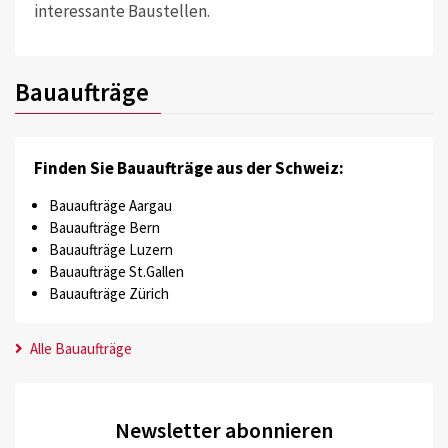
interessante Baustellen.
Bauaufträge
Finden Sie Bauaufträge aus der Schweiz:
Bauaufträge Aargau
Bauaufträge Bern
Bauaufträge Luzern
Bauaufträge St.Gallen
Bauaufträge Zürich
Alle Bauaufträge
Newsletter abonnieren