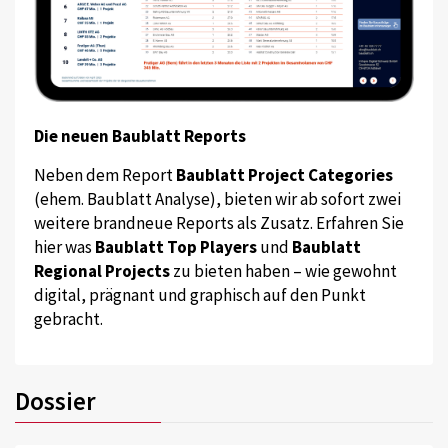
Die neuen Baublatt Reports
Neben dem Report
Baublatt Project Categories
(ehem. Baublatt Analyse), bieten wir ab sofort zwei
weitere brandneue Reports als Zusatz. Erfahren Sie
hier was
Baublatt Top Players
und
Baublatt
Regional Projects
zu bieten haben – wie gewohnt
digital, prägnant und graphisch auf den Punkt
gebracht.
Dossier