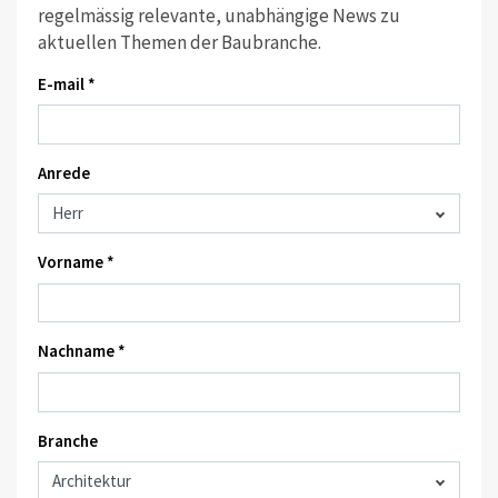
regelmässig relevante, unabhängige News zu
aktuellen Themen der Baubranche.
E-mail *
Anrede
Vorname *
Nachname *
Branche