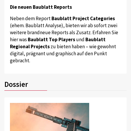
Die neuen Baublatt Reports
Neben dem Report
Baublatt Project Categories
(ehem. Baublatt Analyse), bieten wir ab sofort zwei
weitere brandneue Reports als Zusatz. Erfahren Sie
hier was
Baublatt Top Players
und
Baublatt
Regional Projects
zu bieten haben – wie gewohnt
digital, prägnant und graphisch auf den Punkt
gebracht.
Dossier