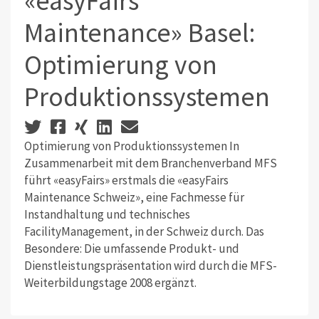
«easyFairs
Maintenance» Basel:
Optimierung von
Produktionssystemen
Optimierung von Produktionssystemen In
Zusammenarbeit mit dem Branchenverband MFS
führt «easyFairs» erstmals die «easyFairs
Maintenance Schweiz», eine Fachmesse für
Instandhaltung und technisches
FacilityManagement, in der Schweiz durch. Das
Besondere: Die umfassende Produkt- und
Dienstleistungspräsentation wird durch die MFS-
Weiterbildungstage 2008 ergänzt.