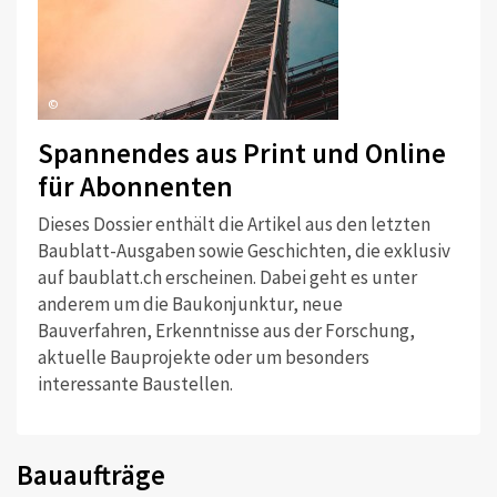
©
Spannendes aus Print und Online
für Abonnenten
Dieses Dossier enthält die Artikel aus den letzten
Baublatt-Ausgaben sowie Geschichten, die exklusiv
auf baublatt.ch erscheinen. Dabei geht es unter
anderem um die Baukonjunktur, neue
Bauverfahren, Erkenntnisse aus der Forschung,
aktuelle Bauprojekte oder um besonders
interessante Baustellen.
Bauaufträge