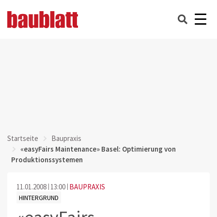
Startseite
Baupraxis
«easyFairs Maintenance» Basel: Optimierung von
Produktionssystemen
11.01.2008
13:00
BAUPRAXIS
HINTERGRUND