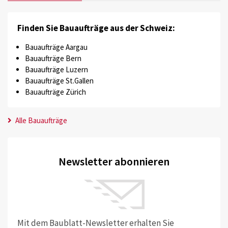
Finden Sie Bauaufträge aus der Schweiz:
Bauaufträge Aargau
Bauaufträge Bern
Bauaufträge Luzern
Bauaufträge St.Gallen
Bauaufträge Zürich
Alle Bauaufträge
Newsletter abonnieren
Mit dem Baublatt-Newsletter erhalten Sie