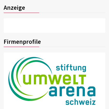
Anzeige
Firmenprofile