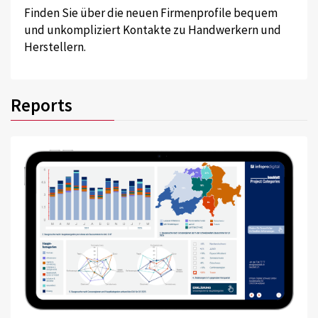
Finden Sie über die neuen Firmenprofile bequem
und unkompliziert Kontakte zu Handwerkern und
Herstellern.
Reports