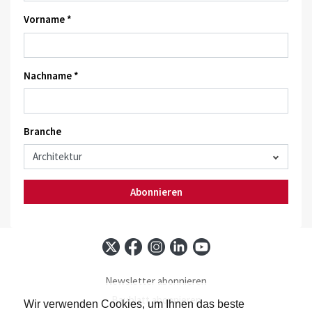
Vorname *
Nachname *
Branche
Abonnieren
Newsletter abonnieren
Baublatt abonnieren
Wir verwenden Cookies, um Ihnen das beste