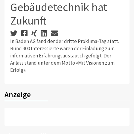
Gebäudetechnik hat
Zukunft
In Baden AG fand der der dritte Proklima-Tag statt.
Rund 300 Interessierte waren der Einladung zum
informativen Erfahrungsaustausch gefolgt. Der
Anlass stand unter dem Motto «Mit Visionen zum
Erfolg».
Anzeige