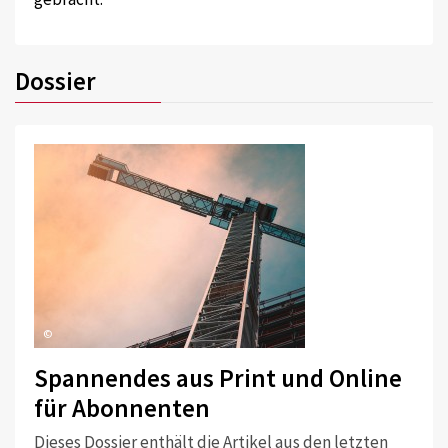
Dossier
©
Spannendes aus Print und Online
für Abonnenten
Dieses Dossier enthält die Artikel aus den letzten