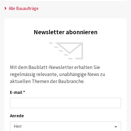
Alle Bauaufträge
Newsletter abonnieren
Mit dem Baublatt-Newsletter erhalten Sie
regelmässig relevante, unabhängige News zu
aktuellen Themen der Baubranche.
E-mail *
Anrede