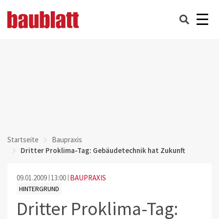
Startseite
Baupraxis
Dritter Proklima-Tag: Gebäudetechnik hat Zukunft
09.01.2009
13:00
BAUPRAXIS
HINTERGRUND
Dritter Proklima-Tag: