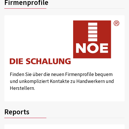
Firmenprofile
Finden Sie über die neuen Firmenprofile bequem
und unkompliziert Kontakte zu Handwerkern und
Herstellern.
Reports