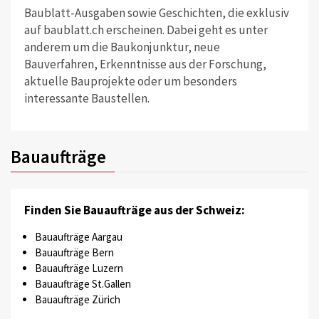
Baublatt-Ausgaben sowie Geschichten, die exklusiv
auf baublatt.ch erscheinen. Dabei geht es unter
anderem um die Baukonjunktur, neue
Bauverfahren, Erkenntnisse aus der Forschung,
aktuelle Bauprojekte oder um besonders
interessante Baustellen.
Bauaufträge
Finden Sie Bauaufträge aus der Schweiz:
Bauaufträge Aargau
Bauaufträge Bern
Bauaufträge Luzern
Bauaufträge St.Gallen
Bauaufträge Zürich