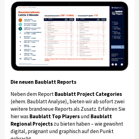
Die neuen Baublatt Reports
Neben dem Report
Baublatt Project Categories
(ehem. Baublatt Analyse), bieten wir ab sofort zwei
weitere brandneue Reports als Zusatz. Erfahren Sie
hier was
Baublatt Top Players
und
Baublatt
Regional Projects
zu bieten haben – wie gewohnt
digital, prägnant und graphisch auf den Punkt
gebracht.