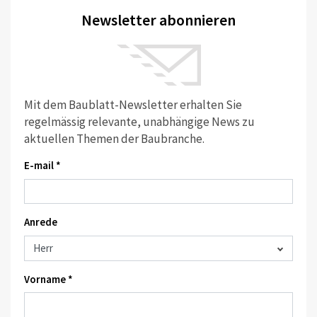
Newsletter abonnieren
Mit dem Baublatt-Newsletter erhalten Sie
regelmässig relevante, unabhängige News zu
aktuellen Themen der Baubranche.
E-mail *
Anrede
Vorname *