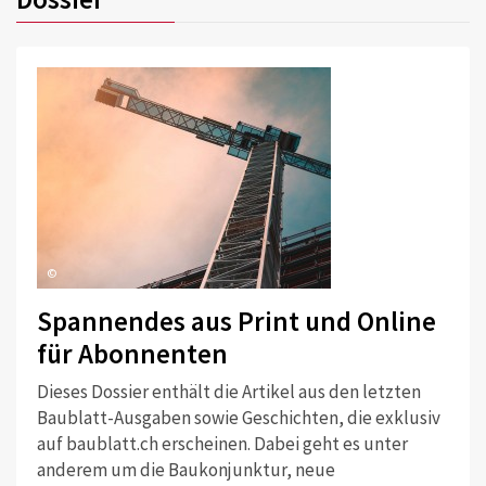
©
Spannendes aus Print und Online
für Abonnenten
Dieses Dossier enthält die Artikel aus den letzten
Baublatt-Ausgaben sowie Geschichten, die exklusiv
auf baublatt.ch erscheinen. Dabei geht es unter
anderem um die Baukonjunktur, neue