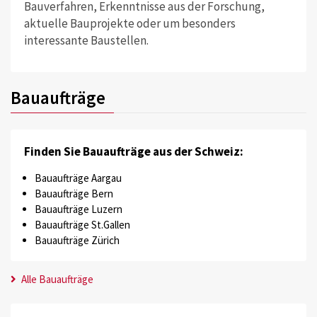
Bauverfahren, Erkenntnisse aus der Forschung,
aktuelle Bauprojekte oder um besonders
interessante Baustellen.
Bauaufträge
Finden Sie Bauaufträge aus der Schweiz:
Bauaufträge Aargau
Bauaufträge Bern
Bauaufträge Luzern
Bauaufträge St.Gallen
Bauaufträge Zürich
Alle Bauaufträge