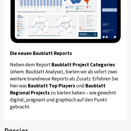
Die neuen Baublatt Reports
Neben dem Report
Baublatt Project Categories
(ehem. Baublatt Analyse), bieten wir ab sofort zwei
weitere brandneue Reports als Zusatz. Erfahren Sie
hier was
Baublatt Top Players
und
Baublatt
Regional Projects
zu bieten haben – wie gewohnt
digital, prägnant und graphisch auf den Punkt
gebracht.
Dossier