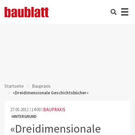
Startseite
Baupraxis
«Dreidimensionale Geschichtsbücher»
27.05.2011
14:00
BAUPRAXIS
HINTERGRUND
«Dreidimensionale