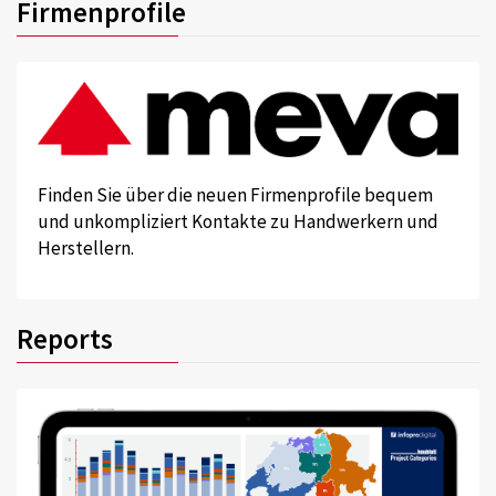
Firmenprofile
Finden Sie über die neuen Firmenprofile bequem
und unkompliziert Kontakte zu Handwerkern und
Herstellern.
Reports