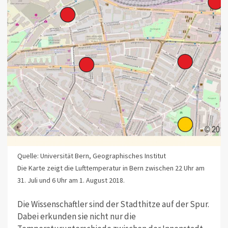
Quelle: Universität Bern, Geographisches Institut
Die Karte zeigt die Lufttemperatur in Bern zwischen 22 Uhr am
31. Juli und 6 Uhr am 1. August 2018.
Die Wissenschaftler sind der Stadthitze auf der Spur.
Dabei erkunden sie nicht nur die