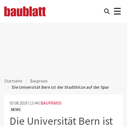
Startseite
Baupraxis
Die Universität Bern ist der Stadthitze auf der Spur
03.08.2018
13:44
BAUPRAXIS
NEWS
Die Universität Bern ist