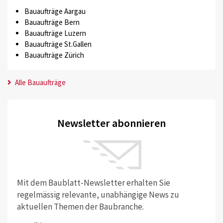
Bauaufträge Aargau
Bauaufträge Bern
Bauaufträge Luzern
Bauaufträge St.Gallen
Bauaufträge Zürich
Alle Bauaufträge
Newsletter abonnieren
Mit dem Baublatt-Newsletter erhalten Sie
regelmässig relevante, unabhängige News zu
aktuellen Themen der Baubranche.