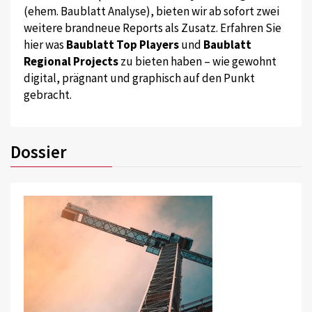
(ehem. Baublatt Analyse), bieten wir ab sofort zwei
weitere brandneue Reports als Zusatz. Erfahren Sie
hier was
Baublatt Top Players
und
Baublatt
Regional Projects
zu bieten haben – wie gewohnt
digital, prägnant und graphisch auf den Punkt
gebracht.
Dossier