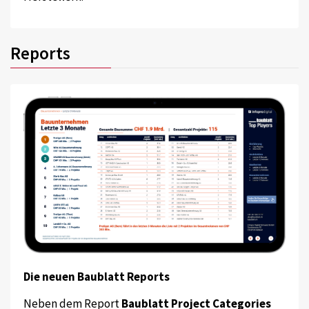
Reports
Die neuen Baublatt Reports
Neben dem Report
Baublatt Project Categories