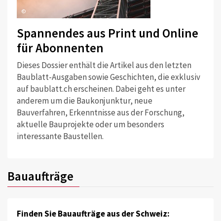
©
Spannendes aus Print und Online
für Abonnenten
Dieses Dossier enthält die Artikel aus den letzten
Baublatt-Ausgaben sowie Geschichten, die exklusiv
auf baublatt.ch erscheinen. Dabei geht es unter
anderem um die Baukonjunktur, neue
Bauverfahren, Erkenntnisse aus der Forschung,
aktuelle Bauprojekte oder um besonders
interessante Baustellen.
Bauaufträge
Finden Sie Bauaufträge aus der Schweiz: