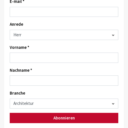
E-mail *
Anrede
Vorname *
Nachname *
Branche
Abonnieren