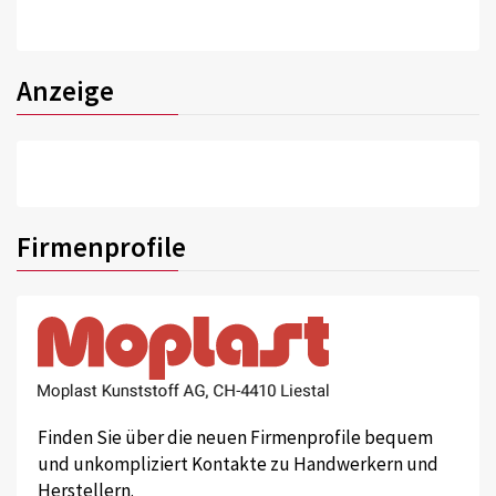
Anzeige
Firmenprofile
Finden Sie über die neuen Firmenprofile bequem
und unkompliziert Kontakte zu Handwerkern und
Herstellern.