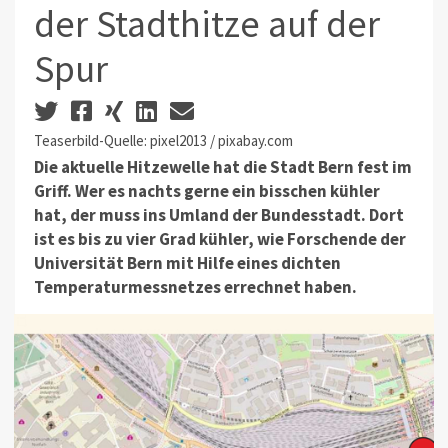
der Stadthitze auf der
Spur
Teaserbild-Quelle: pixel2013 / pixabay.com
Die aktuelle Hitzewelle hat die Stadt Bern fest im
Griff. Wer es nachts gerne ein bisschen kühler
hat, der muss ins Umland der Bundesstadt. Dort
ist es bis zu vier Grad kühler, wie Forschende der
Universität Bern mit Hilfe eines dichten
Temperaturmessnetzes errechnet haben.