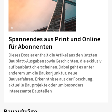
©
Spannendes aus Print und Online
für Abonnenten
Dieses Dossier enthält die Artikel aus den letzten
Baublatt-Ausgaben sowie Geschichten, die exklusiv
auf baublatt.ch erscheinen. Dabei geht es unter
anderem um die Baukonjunktur, neue
Bauverfahren, Erkenntnisse aus der Forschung,
aktuelle Bauprojekte oder um besonders
interessante Baustellen.
Bauaufträge