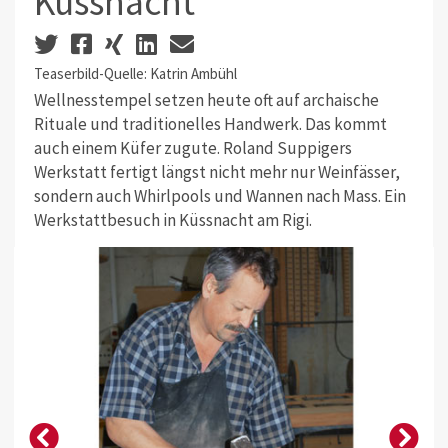
Küssnacht
Teaserbild-Quelle: Katrin Ambühl
Wellnesstempel setzen heute oft auf archaische
Rituale und traditionelles Handwerk. Das kommt
auch einem Küfer zugute. Roland Suppigers
Werkstatt fertigt längst nicht mehr nur Weinfässer,
sondern auch Whirlpools und Wannen nach Mass. Ein
Werkstattbesuch in Küssnacht am Rigi.