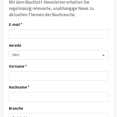
Mit dem Baublatt-Newsletter erhalten Sie
regelmässig relevante, unabhängige News zu
aktuellen Themen der Baubranche.
E-mail *
Anrede
Vorname *
Nachname *
Branche