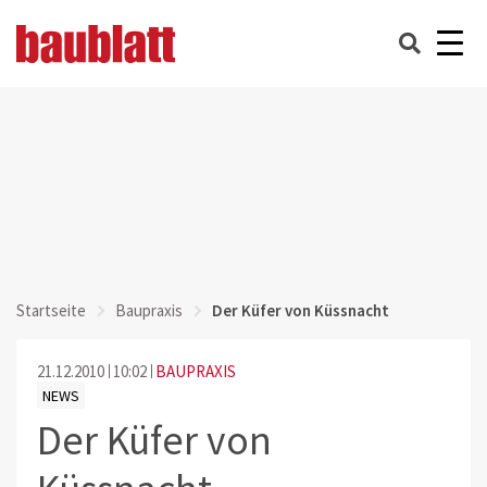
Startseite
Baupraxis
Der Küfer von Küssnacht
21.12.2010
10:02
BAUPRAXIS
NEWS
Der Küfer von