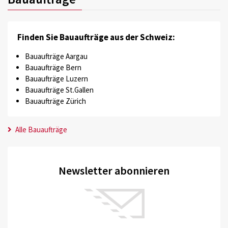
Finden Sie Bauaufträge aus der Schweiz:
Bauaufträge Aargau
Bauaufträge Bern
Bauaufträge Luzern
Bauaufträge St.Gallen
Bauaufträge Zürich
Alle Bauaufträge
Newsletter abonnieren