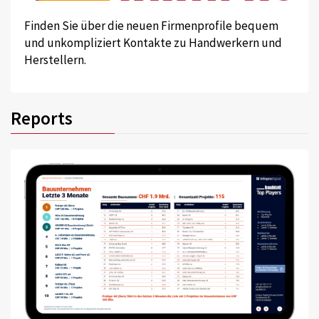
Finden Sie über die neuen Firmenprofile bequem
und unkompliziert Kontakte zu Handwerkern und
Herstellern.
Reports