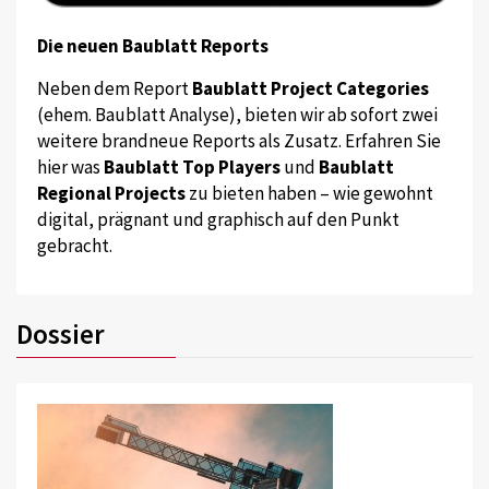
Die neuen Baublatt Reports
Neben dem Report
Baublatt Project Categories
(ehem. Baublatt Analyse), bieten wir ab sofort zwei
weitere brandneue Reports als Zusatz. Erfahren Sie
hier was
Baublatt Top Players
und
Baublatt
Regional Projects
zu bieten haben – wie gewohnt
digital, prägnant und graphisch auf den Punkt
gebracht.
Dossier