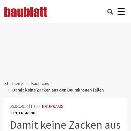
Startseite
Baupraxis
Damit keine Zacken aus den Baumkronen fallen
25.04.2014
14:00
BAUPRAXIS
HINTERGRUND
Damit keine Zacken aus