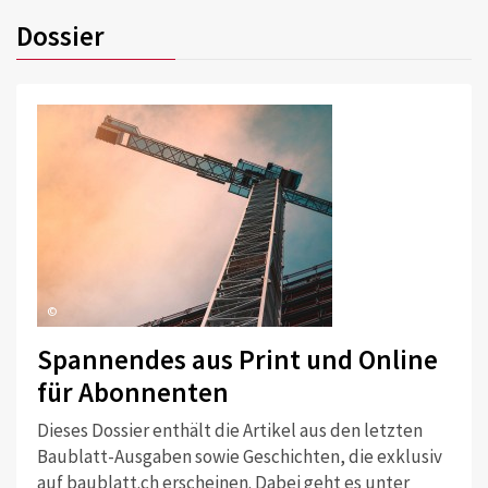
Dossier
©
Spannendes aus Print und Online
für Abonnenten
Dieses Dossier enthält die Artikel aus den letzten
Baublatt-Ausgaben sowie Geschichten, die exklusiv
auf baublatt.ch erscheinen. Dabei geht es unter