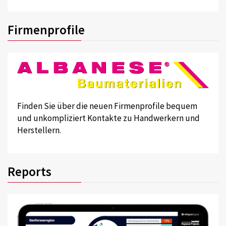
Firmenprofile
Finden Sie über die neuen Firmenprofile bequem
und unkompliziert Kontakte zu Handwerkern und
Herstellern.
Reports