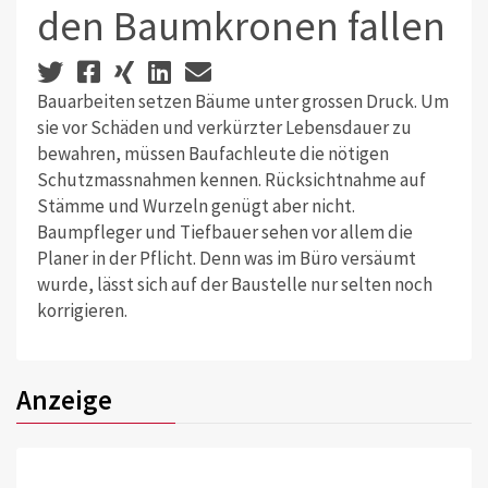
den Baumkronen fallen
Bauarbeiten setzen Bäume unter grossen Druck. Um
sie vor Schäden und verkürzter Lebensdauer zu
bewahren, müssen Baufachleute die nötigen
Schutzmassnahmen kennen. Rücksichtnahme auf
Stämme und Wurzeln genügt aber nicht.
Baumpfleger und Tiefbauer sehen vor allem die
Planer in der Pflicht. Denn was im Büro versäumt
wurde, lässt sich auf der Baustelle nur selten noch
korrigieren.
Anzeige