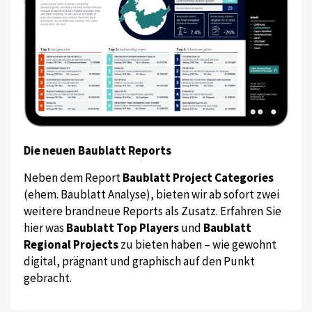
Die neuen Baublatt Reports
Neben dem Report
Baublatt Project Categories
(ehem. Baublatt Analyse), bieten wir ab sofort zwei
weitere brandneue Reports als Zusatz. Erfahren Sie
hier was
Baublatt Top Players
und
Baublatt
Regional Projects
zu bieten haben – wie gewohnt
digital, prägnant und graphisch auf den Punkt
gebracht.