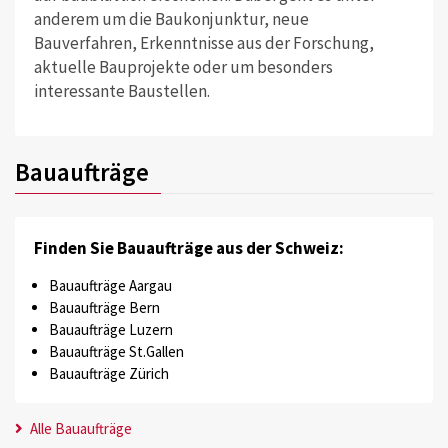
anderem um die Baukonjunktur, neue
Bauverfahren, Erkenntnisse aus der Forschung,
aktuelle Bauprojekte oder um besonders
interessante Baustellen.
Bauaufträge
Finden Sie Bauaufträge aus der Schweiz:
Bauaufträge Aargau
Bauaufträge Bern
Bauaufträge Luzern
Bauaufträge St.Gallen
Bauaufträge Zürich
Alle Bauaufträge