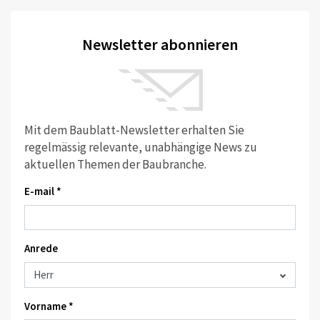
Newsletter abonnieren
Mit dem Baublatt-Newsletter erhalten Sie
regelmässig relevante, unabhängige News zu
aktuellen Themen der Baubranche.
E-mail *
Anrede
Vorname *