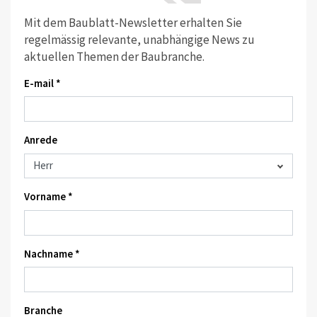
Mit dem Baublatt-Newsletter erhalten Sie
regelmässig relevante, unabhängige News zu
aktuellen Themen der Baubranche.
E-mail *
Anrede
Vorname *
Nachname *
Branche