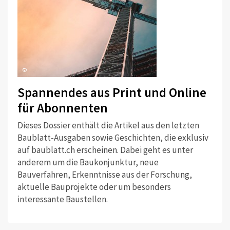
©
Spannendes aus Print und Online
für Abonnenten
Dieses Dossier enthält die Artikel aus den letzten
Baublatt-Ausgaben sowie Geschichten, die exklusiv
auf baublatt.ch erscheinen. Dabei geht es unter
anderem um die Baukonjunktur, neue
Bauverfahren, Erkenntnisse aus der Forschung,
aktuelle Bauprojekte oder um besonders
interessante Baustellen.