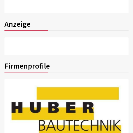
Anzeige
Firmenprofile