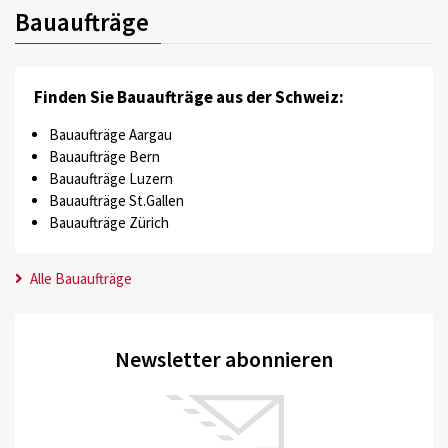
Bauaufträge
Finden Sie Bauaufträge aus der Schweiz:
Bauaufträge Aargau
Bauaufträge Bern
Bauaufträge Luzern
Bauaufträge St.Gallen
Bauaufträge Zürich
Alle Bauaufträge
Newsletter abonnieren