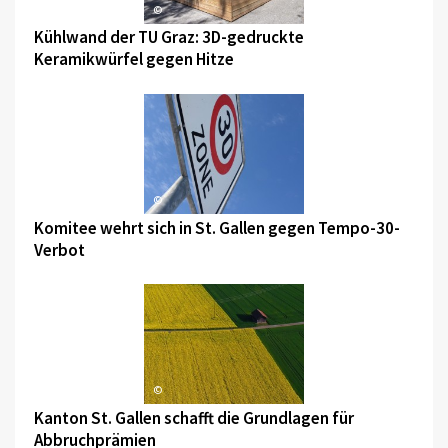
©
Kühlwand der TU Graz: 3D-gedruckte
Keramikwürfel gegen Hitze
©
Komitee wehrt sich in St. Gallen gegen Tempo-30-
Verbot
©
Kanton St. Gallen schafft die Grundlagen für
Abbruchprämien