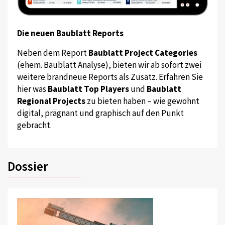
Die neuen Baublatt Reports
Neben dem Report
Baublatt Project Categories
(ehem. Baublatt Analyse), bieten wir ab sofort zwei
weitere brandneue Reports als Zusatz. Erfahren Sie
hier was
Baublatt Top Players
und
Baublatt
Regional Projects
zu bieten haben – wie gewohnt
digital, prägnant und graphisch auf den Punkt
gebracht.
Dossier