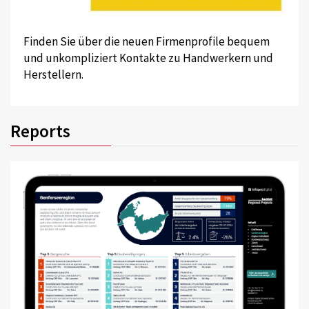
Finden Sie über die neuen Firmenprofile bequem
und unkompliziert Kontakte zu Handwerkern und
Herstellern.
Reports