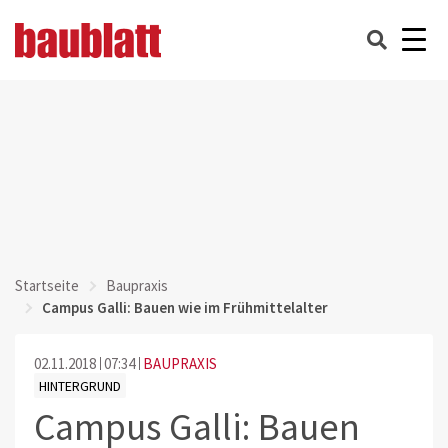
Startseite
Baupraxis
Campus Galli: Bauen wie im Frühmittelalter
02.11.2018
07:34
BAUPRAXIS
HINTERGRUND
Campus Galli: Bauen