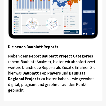
Die neuen Baublatt Reports
Neben dem Report
Baublatt Project Categories
(ehem. Baublatt Analyse), bieten wir ab sofort zwei
weitere brandneue Reports als Zusatz. Erfahren Sie
hier was
Baublatt Top Players
und
Baublatt
Regional Projects
zu bieten haben – wie gewohnt
digital, prägnant und graphisch auf den Punkt
gebracht.