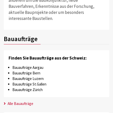
anderem um die Baukonjunktur, neue
Bauverfahren, Erkenntnisse aus der Forschung,
aktuelle Bauprojekte oder um besonders
interessante Baustellen.
Bauaufträge
Finden Sie Bauaufträge aus der Schweiz:
Bauaufträge Aargau
Bauaufträge Bern
Bauaufträge Luzern
Bauaufträge St.Gallen
Bauaufträge Zürich
Alle Bauaufträge