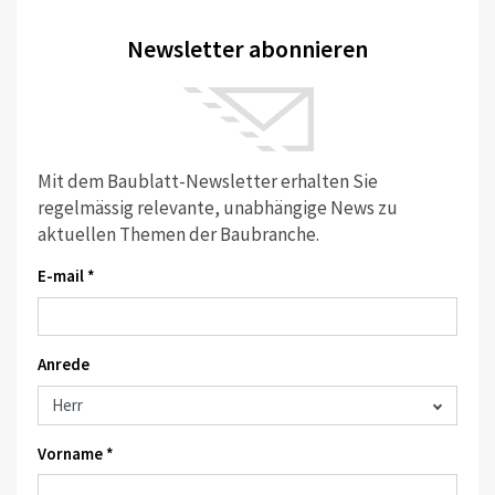
Newsletter abonnieren
Mit dem Baublatt-Newsletter erhalten Sie
regelmässig relevante, unabhängige News zu
aktuellen Themen der Baubranche.
E-mail *
Anrede
Vorname *