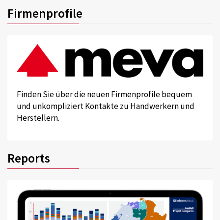
Firmenprofile
Finden Sie über die neuen Firmenprofile bequem
und unkompliziert Kontakte zu Handwerkern und
Herstellern.
Reports