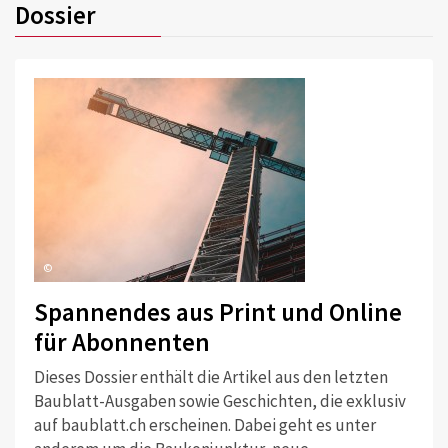
Dossier
©
Spannendes aus Print und Online
für Abonnenten
Dieses Dossier enthält die Artikel aus den letzten
Baublatt-Ausgaben sowie Geschichten, die exklusiv
auf baublatt.ch erscheinen. Dabei geht es unter