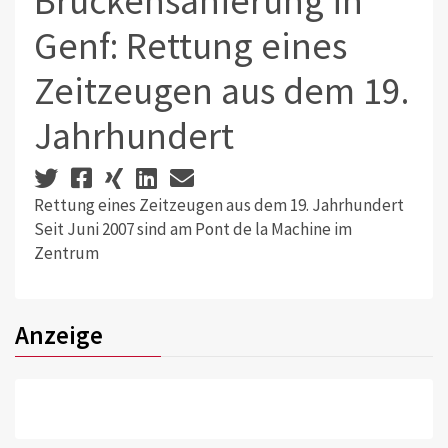
Brückensanierung in
Genf: Rettung eines
Zeitzeugen aus dem 19.
Jahrhundert
Rettung eines Zeitzeugen aus dem 19. Jahrhundert
Seit Juni 2007 sind am Pont de la Machine im
Zentrum
Anzeige