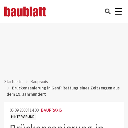
Startseite
Baupraxis
Brückensanierung in Genf: Rettung eines Zeitzeugen aus
dem 19. Jahrhundert
05.09.2008
14:00
BAUPRAXIS
HINTERGRUND