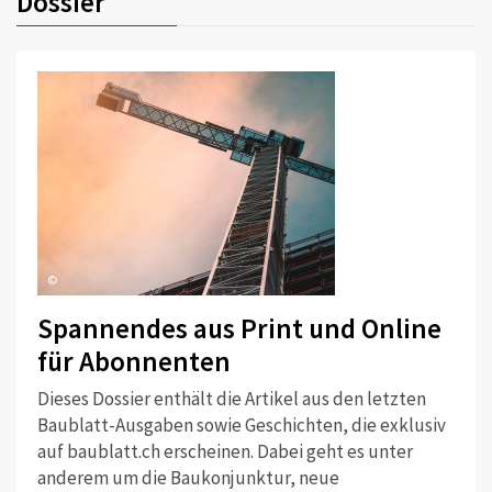
Dossier
©
Spannendes aus Print und Online
für Abonnenten
Dieses Dossier enthält die Artikel aus den letzten
Baublatt-Ausgaben sowie Geschichten, die exklusiv
auf baublatt.ch erscheinen. Dabei geht es unter
anderem um die Baukonjunktur, neue