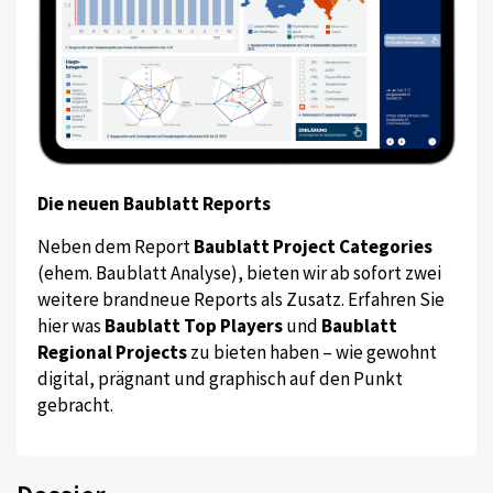
Die neuen Baublatt Reports
Neben dem Report
Baublatt Project Categories
(ehem. Baublatt Analyse), bieten wir ab sofort zwei
weitere brandneue Reports als Zusatz. Erfahren Sie
hier was
Baublatt Top Players
und
Baublatt
Regional Projects
zu bieten haben – wie gewohnt
digital, prägnant und graphisch auf den Punkt
gebracht.