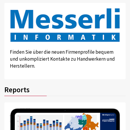
Finden Sie über die neuen Firmenprofile bequem
und unkompliziert Kontakte zu Handwerkern und
Herstellern.
Reports