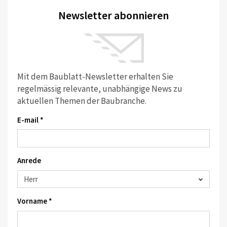
Newsletter abonnieren
Mit dem Baublatt-Newsletter erhalten Sie
regelmässig relevante, unabhängige News zu
aktuellen Themen der Baubranche.
E-mail *
Anrede
Vorname *