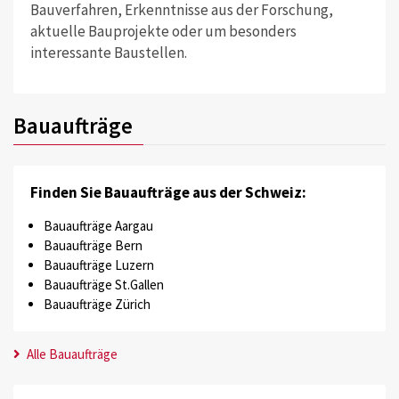
Bauverfahren, Erkenntnisse aus der Forschung,
aktuelle Bauprojekte oder um besonders
interessante Baustellen.
Bauaufträge
Finden Sie Bauaufträge aus der Schweiz:
Bauaufträge Aargau
Bauaufträge Bern
Bauaufträge Luzern
Bauaufträge St.Gallen
Bauaufträge Zürich
Alle Bauaufträge