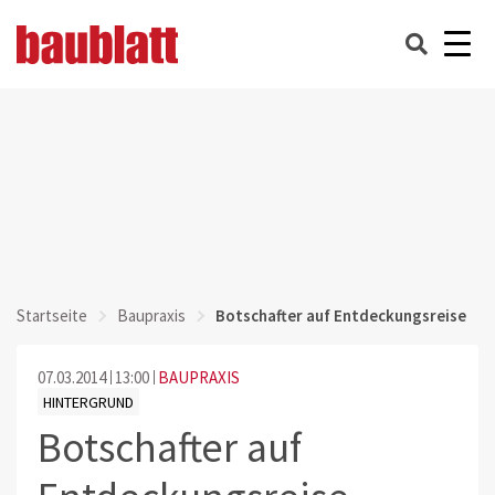
Startseite
Baupraxis
Botschafter auf Entdeckungsreise
07.03.2014
13:00
BAUPRAXIS
HINTERGRUND
Botschafter auf