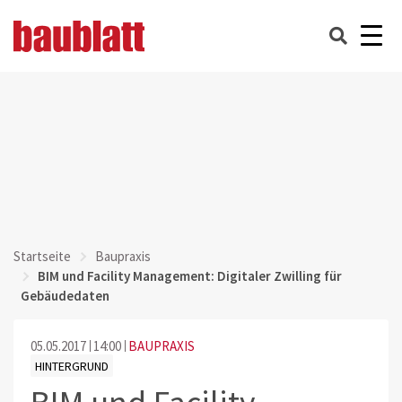
Startseite
Baupraxis
BIM und Facility Management: Digitaler Zwilling für
Gebäudedaten
05.05.2017
14:00
BAUPRAXIS
HINTERGRUND