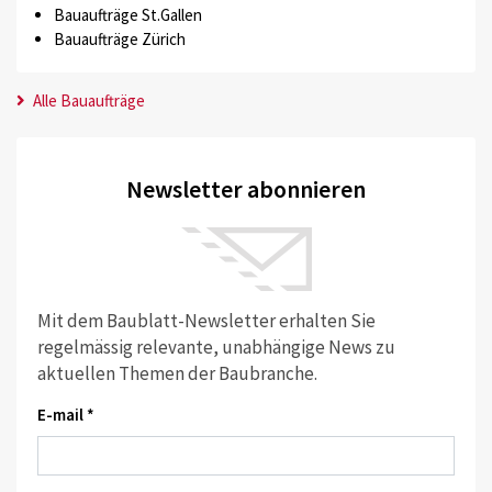
Bauaufträge St.Gallen
Bauaufträge Zürich
Alle Bauaufträge
Newsletter abonnieren
Mit dem Baublatt-Newsletter erhalten Sie
regelmässig relevante, unabhängige News zu
aktuellen Themen der Baubranche.
E-mail *