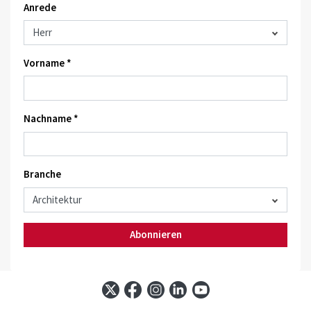
Anrede
Vorname *
Nachname *
Branche
Abonnieren