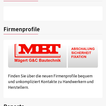
Firmenprofile
Finden Sie über die neuen Firmenprofile bequem
und unkompliziert Kontakte zu Handwerkern und
Herstellern.