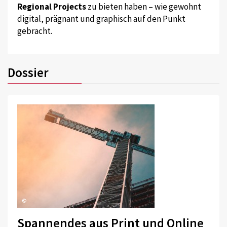
Regional Projects
zu bieten haben – wie gewohnt
digital, prägnant und graphisch auf den Punkt
gebracht.
Dossier
©
Spannendes aus Print und Online