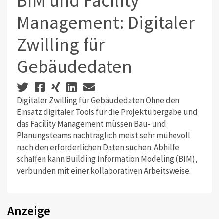
BIM und Facility
Management: Digitaler
Zwilling für
Gebäudedaten
Digitaler Zwilling für Gebäudedaten Ohne den
Einsatz digitaler Tools für die Projektübergabe und
das Facility Management müssen Bau- und
Planungsteams nachträglich meist sehr mühevoll
nach den erforderlichen Daten suchen. Abhilfe
schaffen kann Building Information Modeling (BIM),
verbunden mit einer kollaborativen Arbeitsweise.
Anzeige