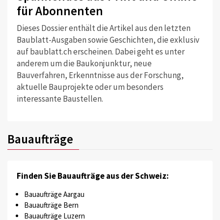
für Abonnenten
Dieses Dossier enthält die Artikel aus den letzten
Baublatt-Ausgaben sowie Geschichten, die exklusiv
auf baublatt.ch erscheinen. Dabei geht es unter
anderem um die Baukonjunktur, neue
Bauverfahren, Erkenntnisse aus der Forschung,
aktuelle Bauprojekte oder um besonders
interessante Baustellen.
Bauaufträge
Finden Sie Bauaufträge aus der Schweiz:
Bauaufträge Aargau
Bauaufträge Bern
Bauaufträge Luzern