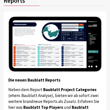
Reports
Die neuen Baublatt Reports
Neben dem Report
Baublatt Project Categories
(ehem. Baublatt Analyse), bieten wir ab sofort zwei
weitere brandneue Reports als Zusatz. Erfahren Sie
hier was
Baublatt Top Players
und
Baublatt