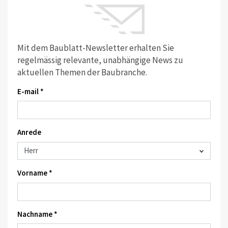
Mit dem Baublatt-Newsletter erhalten Sie
regelmässig relevante, unabhängige News zu
aktuellen Themen der Baubranche.
E-mail *
Anrede
Vorname *
Nachname *