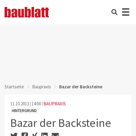
Startseite
Baupraxis
Bazar der Backsteine
11.10.2013
14:00
BAUPRAXIS
HINTERGRUND
Bazar der Backsteine