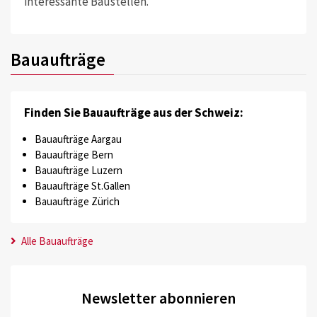
interessante Baustellen.
Bauaufträge
Finden Sie Bauaufträge aus der Schweiz:
Bauaufträge Aargau
Bauaufträge Bern
Bauaufträge Luzern
Bauaufträge St.Gallen
Bauaufträge Zürich
Alle Bauaufträge
Newsletter abonnieren