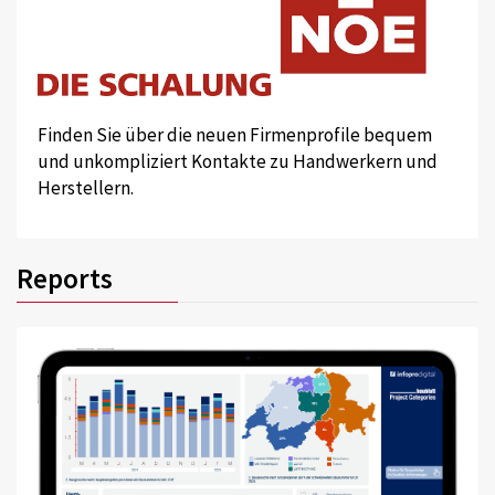
Finden Sie über die neuen Firmenprofile bequem
und unkompliziert Kontakte zu Handwerkern und
Herstellern.
Reports