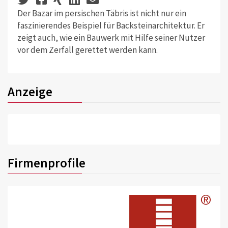
Der Bazar im persischen Täbris ist nicht nur ein
faszinierendes Beispiel für Backsteinarchitektur. Er
zeigt auch, wie ein Bauwerk mit Hilfe seiner Nutzer
vor dem Zerfall gerettet werden kann.
Anzeige
Firmenprofile