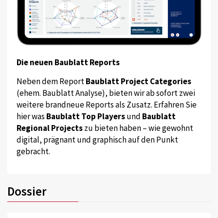
Die neuen Baublatt Reports
Neben dem Report
Baublatt Project Categories
(ehem. Baublatt Analyse), bieten wir ab sofort zwei
weitere brandneue Reports als Zusatz. Erfahren Sie
hier was
Baublatt Top Players
und
Baublatt
Regional Projects
zu bieten haben – wie gewohnt
digital, prägnant und graphisch auf den Punkt
gebracht.
Dossier