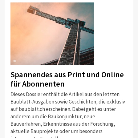
©
Spannendes aus Print und Online
für Abonnenten
Dieses Dossier enthält die Artikel aus den letzten
Baublatt-Ausgaben sowie Geschichten, die exklusiv
auf baublatt.ch erscheinen. Dabei geht es unter
anderem um die Baukonjunktur, neue
Bauverfahren, Erkenntnisse aus der Forschung,
aktuelle Bauprojekte oder um besonders