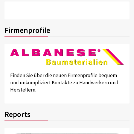
Firmenprofile
Finden Sie über die neuen Firmenprofile bequem
und unkompliziert Kontakte zu Handwerkern und
Herstellern.
Reports