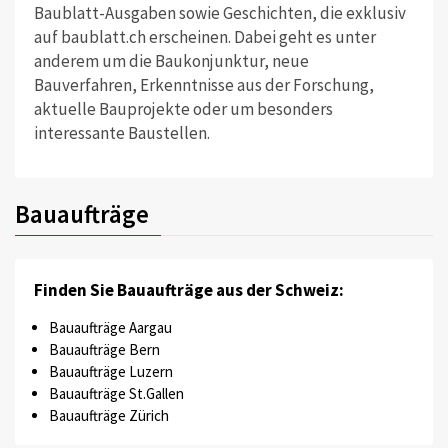
Baublatt-Ausgaben sowie Geschichten, die exklusiv
auf baublatt.ch erscheinen. Dabei geht es unter
anderem um die Baukonjunktur, neue
Bauverfahren, Erkenntnisse aus der Forschung,
aktuelle Bauprojekte oder um besonders
interessante Baustellen.
Bauaufträge
Finden Sie Bauaufträge aus der Schweiz:
Bauaufträge Aargau
Bauaufträge Bern
Bauaufträge Luzern
Bauaufträge St.Gallen
Bauaufträge Zürich