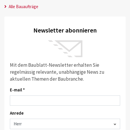
Alle Bauaufträge
Newsletter abonnieren
Mit dem Baublatt-Newsletter erhalten Sie
regelmässig relevante, unabhängige News zu
aktuellen Themen der Baubranche.
E-mail *
Anrede