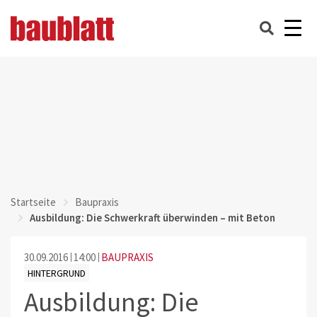
Startseite
Baupraxis
Ausbildung: Die Schwerkraft überwinden – mit Beton
30.09.2016
14:00
BAUPRAXIS
HINTERGRUND
Ausbildung: Die