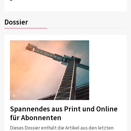
Dossier
©
Spannendes aus Print und Online
für Abonnenten
Dieses Dossier enthält die Artikel aus den letzten