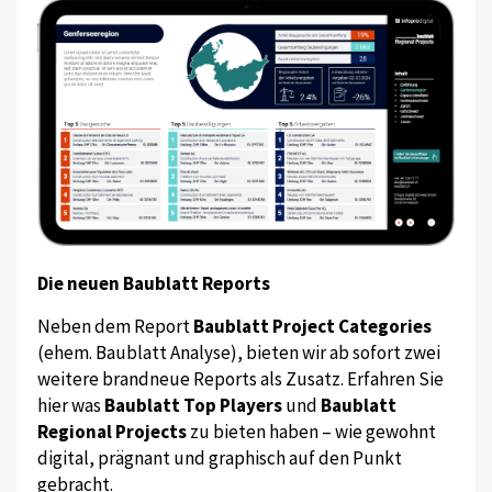
Die neuen Baublatt Reports
Neben dem Report
Baublatt Project Categories
(ehem. Baublatt Analyse), bieten wir ab sofort zwei
weitere brandneue Reports als Zusatz. Erfahren Sie
hier was
Baublatt Top Players
und
Baublatt
Regional Projects
zu bieten haben – wie gewohnt
digital, prägnant und graphisch auf den Punkt
gebracht.