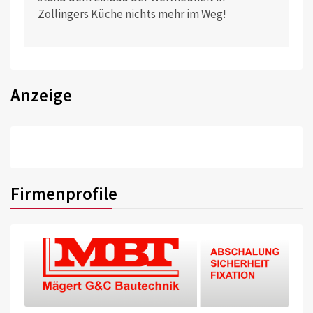
Zollingers Küche nichts mehr im Weg!
Anzeige
Firmenprofile