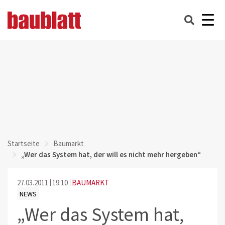
Startseite
Baumarkt
„Wer das System hat, der will es nicht mehr hergeben“
27.03.2011
19:10
BAUMARKT
NEWS
„Wer das System hat,