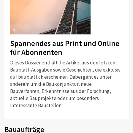
©
Spannendes aus Print und Online
für Abonnenten
Dieses Dossier enthält die Artikel aus den letzten
Baublatt-Ausgaben sowie Geschichten, die exklusiv
auf baublatt.ch erscheinen. Dabei geht es unter
anderem um die Baukonjunktur, neue
Bauverfahren, Erkenntnisse aus der Forschung,
aktuelle Bauprojekte oder um besonders
interessante Baustellen.
Bauaufträge