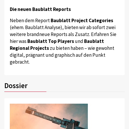
Die neuen Baublatt Reports
Neben dem Report
Baublatt Project Categories
(ehem. Baublatt Analyse), bieten wir ab sofort zwei
weitere brandneue Reports als Zusatz. Erfahren Sie
hier was
Baublatt Top Players
und
Baublatt
Regional Projects
zu bieten haben – wie gewohnt
digital, prägnant und graphisch auf den Punkt
gebracht.
Dossier