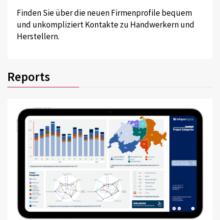
Finden Sie über die neuen Firmenprofile bequem
und unkompliziert Kontakte zu Handwerkern und
Herstellern.
Reports