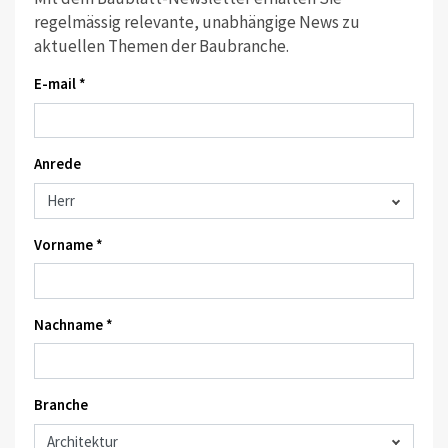
regelmässig relevante, unabhängige News zu
aktuellen Themen der Baubranche.
E-mail *
Anrede
Vorname *
Nachname *
Branche