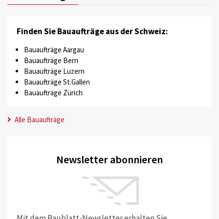
Finden Sie Bauaufträge aus der Schweiz:
Bauaufträge Aargau
Bauaufträge Bern
Bauaufträge Luzern
Bauaufträge St.Gallen
Bauaufträge Zürich
Alle Bauaufträge
Newsletter abonnieren
Mit dem Baublatt-Newsletter erhalten Sie