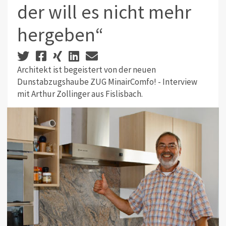
der will es nicht mehr
hergeben“
Architekt ist begeistert von der neuen
Dunstabzugshaube ZUG MinairComfo! - Interview
mit Arthur Zollinger aus Fislisbach.