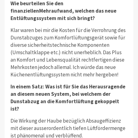
Wie beurteilen Sie den
finanziellenMehraufwand, welchen das neue
Entlüftungssystem mit sich bringt?
Klar waren bei mir die Kosten für die Verrohrung des
Dunstabzuges zum Komfortlüftungsgerät sowie für
diverse sicherheitstechnische Komponenten
(Umschaltklappe etc.) nicht unerheblich. Das Plus
an Komfort und Lebensqualität rechtfertigen diese
Mehrkosten jedoch allemal. Ich würde das neue
Küchenentlüftungssystem nicht mehr hergeben!
In einem Satz: Was ist für Sie das Herausragende
an diesem neuen System, bei welchem der
Dunstabzug an die Komfortlüftung gekoppelt
ist?
Die Wirkung der Haube bezüglich Absaugeffizienz
mit dieser ausserordentlich tiefen Lüftfördermenge
ist phänomenal und verblüffend.