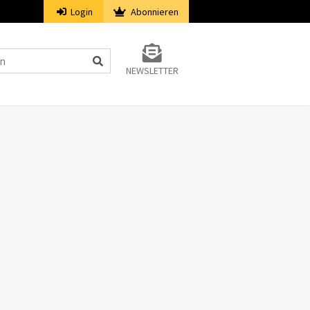
Login
Abonnieren
NEWSLETTER