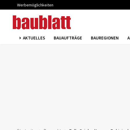
Werbemöglichkeiten
AKTUELLES
BAUAUFTRÄGE
BAUREGIONEN
A