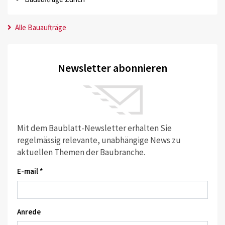
Alle Bauaufträge
Newsletter abonnieren
Mit dem Baublatt-Newsletter erhalten Sie
regelmässig relevante, unabhängige News zu
aktuellen Themen der Baubranche.
E-mail *
Anrede