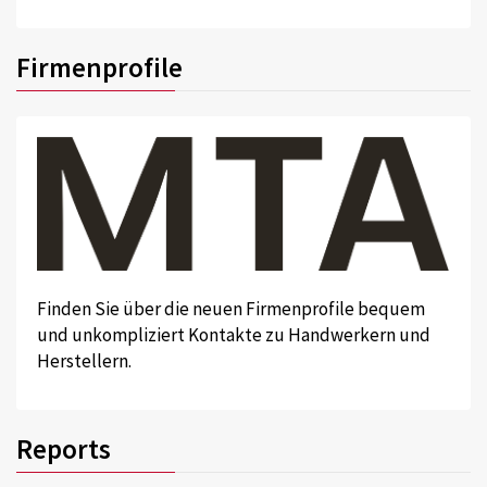
Firmenprofile
Finden Sie über die neuen Firmenprofile bequem
und unkompliziert Kontakte zu Handwerkern und
Herstellern.
Reports