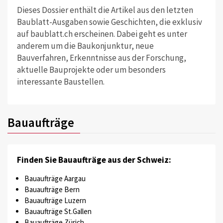
Dieses Dossier enthält die Artikel aus den letzten
Baublatt-Ausgaben sowie Geschichten, die exklusiv
auf baublatt.ch erscheinen. Dabei geht es unter
anderem um die Baukonjunktur, neue
Bauverfahren, Erkenntnisse aus der Forschung,
aktuelle Bauprojekte oder um besonders
interessante Baustellen.
Bauaufträge
Finden Sie Bauaufträge aus der Schweiz:
Bauaufträge Aargau
Bauaufträge Bern
Bauaufträge Luzern
Bauaufträge St.Gallen
Bauaufträge Zürich