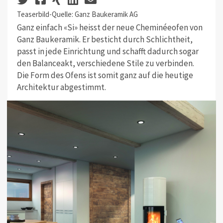
Teaserbild-Quelle: Ganz Baukeramik AG
Ganz einfach «Si» heisst der neue Cheminéeofen von
Ganz Baukeramik. Er besticht durch Schlichtheit,
passt in jede Einrichtung und schafft dadurch sogar
den Balanceakt, verschiedene Stile zu verbinden.
Die Form des Ofens ist somit ganz auf die heutige
Architektur abgestimmt.