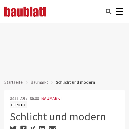
Startseite
Baumarkt
Schlicht und modern
03.11.2017
08:00
BAUMARKT
BERICHT
Schlicht und modern