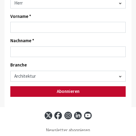
Vorname *
Nachname *
Branche
Abonnieren
Newsletter abonnieren