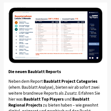
Die neuen Baublatt Reports
Neben dem Report
Baublatt Project Categories
(ehem. Baublatt Analyse), bieten wir ab sofort zwei
weitere brandneue Reports als Zusatz. Erfahren Sie
hier was
Baublatt Top Players
und
Baublatt
Regional Projects
zu bieten haben – wie gewohnt