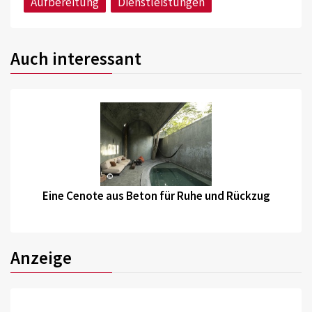
Aufbereitung
Dienstleistungen
Auch interessant
©
Eine Cenote aus Beton für Ruhe und Rückzug
Anzeige