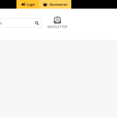
Login
Abonnieren
NEWSLETTER