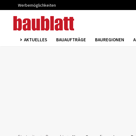
Werbemöglichkeiten
AKTUELLES
BAUAUFTRÄGE
BAUREGIONEN
A