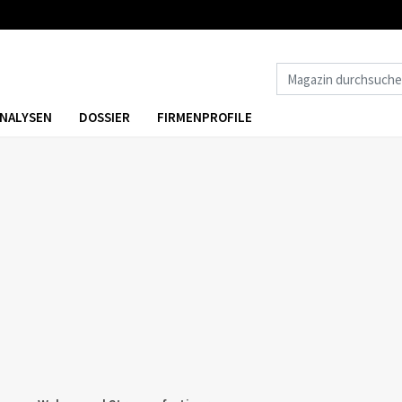
NALYSEN
DOSSIER
FIRMENPROFILE