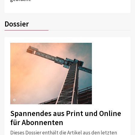
Dossier
©
Spannendes aus Print und Online
für Abonnenten
Dieses Dossier enthält die Artikel aus den letzten