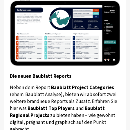
Die neuen Baublatt Reports
Neben dem Report
Baublatt Project Categories
(ehem. Baublatt Analyse), bieten wir ab sofort zwei
weitere brandneue Reports als Zusatz. Erfahren Sie
hier was
Baublatt Top Players
und
Baublatt
Regional Projects
zu bieten haben – wie gewohnt
digital, prägnant und graphisch auf den Punkt
gebracht.