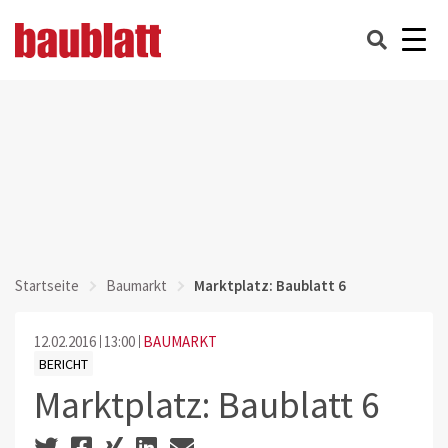
Startseite
Baumarkt
Marktplatz: Baublatt 6
12.02.2016
13:00
BAUMARKT
BERICHT
Marktplatz: Baublatt 6