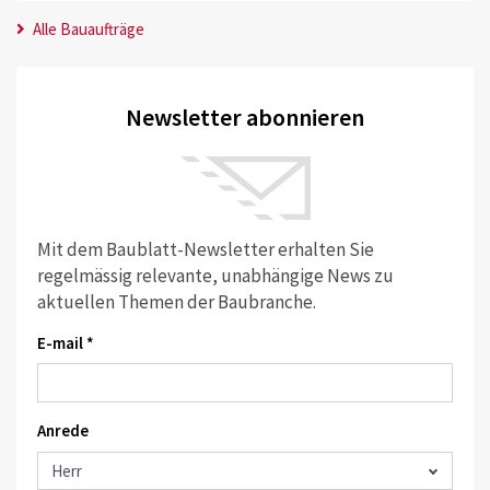
Alle Bauaufträge
Newsletter abonnieren
Mit dem Baublatt-Newsletter erhalten Sie
regelmässig relevante, unabhängige News zu
aktuellen Themen der Baubranche.
E-mail *
Anrede