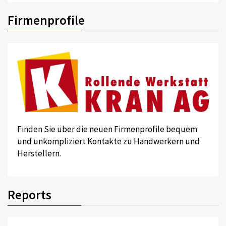
Firmenprofile
Finden Sie über die neuen Firmenprofile bequem
und unkompliziert Kontakte zu Handwerkern und
Herstellern.
Reports