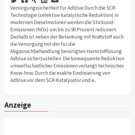
Versorgungssicherheit für Adblue Durch die SCR-
Technologie (selektive katalytische Reduktion) in
modernen Dieselmotoren werden die Stickoxid-
Emissionen (NOx) um bis zu 90 Prozent reduziert.
Deshalb ist neben der Betankung mit Kraftstoff auch
die Versorgung mit der für die
Abgasnachbehandlung benötigten Harnstofflösung
Adblue sicherzustellen. Die konsequente Reduktion
umweltschädlicher Emissionen verlangt technisches
Know-how. Durch die exakte Eindosierung von
Adblue vor dem SCR-Katalysator und e..
Anzeige