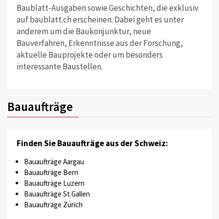
Baublatt-Ausgaben sowie Geschichten, die exklusiv
auf baublatt.ch erscheinen. Dabei geht es unter
anderem um die Baukonjunktur, neue
Bauverfahren, Erkenntnisse aus der Forschung,
aktuelle Bauprojekte oder um besonders
interessante Baustellen.
Bauaufträge
Finden Sie Bauaufträge aus der Schweiz:
Bauaufträge Aargau
Bauaufträge Bern
Bauaufträge Luzern
Bauaufträge St.Gallen
Bauaufträge Zürich