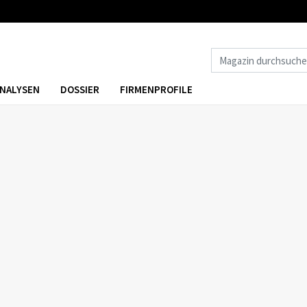
NALYSEN
DOSSIER
FIRMENPROFILE