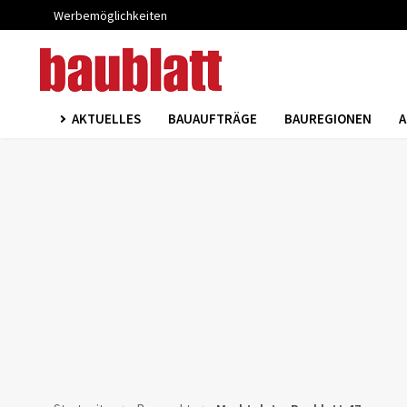
Werbemöglichkeiten
AKTUELLES
BAUAUFTRÄGE
BAUREGIONEN
A