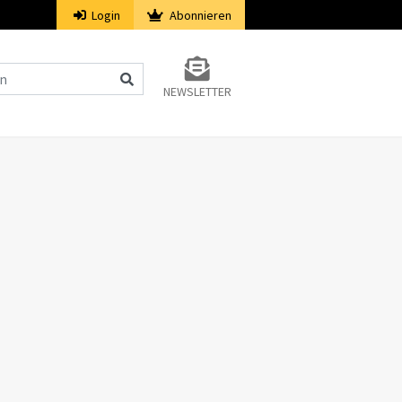
Login
Abonnieren
NEWSLETTER