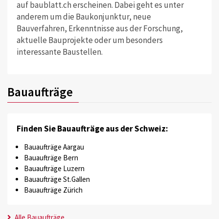
auf baublatt.ch erscheinen. Dabei geht es unter
anderem um die Baukonjunktur, neue
Bauverfahren, Erkenntnisse aus der Forschung,
aktuelle Bauprojekte oder um besonders
interessante Baustellen.
Bauaufträge
Finden Sie Bauaufträge aus der Schweiz:
Bauaufträge Aargau
Bauaufträge Bern
Bauaufträge Luzern
Bauaufträge St.Gallen
Bauaufträge Zürich
Alle Bauaufträge