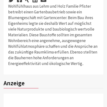
Wohlfühlhaus aus Lehm und Holz Familie Pfister
betreibt einen Gartenbaubetrieb sowie ein
Blumengeschäft mit Gartencenter. Beim Bau ihres
Eigenheims legte sie deshalb Wert auf möglichst
viele Naturprodukte und baubiologisch wertvolle
Materialien. Diese Baustoffe sollten im gesamten
Wohnbereich eine angenehme, ausgewogene
Wohlfühlatmosphäre schaffen und die Ansprüche an
das zukünftige Raumklima erfüllen. Ebenso stellten
die Bauherren hohe Anforderungen an
Energieeffektivität und ökologische Wertig..
Anzeige