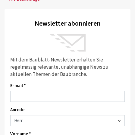
Newsletter abonnieren
Mit dem Baublatt-Newsletter erhalten Sie
regelmässig relevante, unabhängige News zu
aktuellen Themen der Baubranche.
E-mail *
Anrede
Vorname *