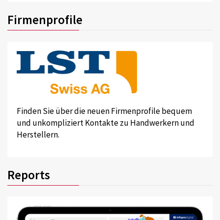
Firmenprofile
Finden Sie über die neuen Firmenprofile bequem
und unkompliziert Kontakte zu Handwerkern und
Herstellern.
Reports