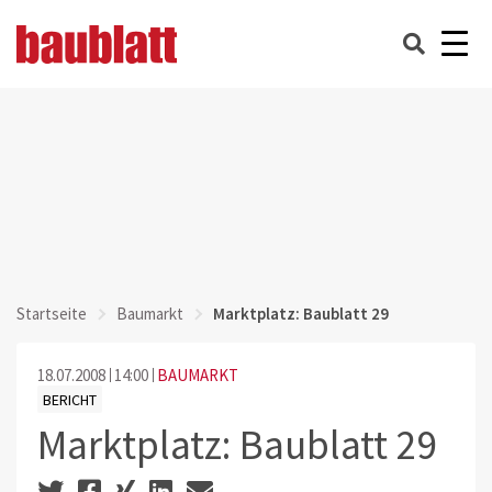
Startseite
Baumarkt
Marktplatz: Baublatt 29
18.07.2008
14:00
BAUMARKT
BERICHT
Marktplatz: Baublatt 29