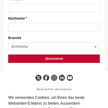
Nachname *
Branche
Abonnieren
Newsletter abonnieren
Baublatt abonnieren
Wir verwenden Cookies, um Ihnen das beste
Kontakt
Webseiten-Erlebnis zu bieten. Ausserdem