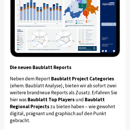
Die neuen Baublatt Reports
Neben dem Report
Baublatt Project Categories
(ehem. Baublatt Analyse), bieten wir ab sofort zwei
weitere brandneue Reports als Zusatz. Erfahren Sie
hier was
Baublatt Top Players
und
Baublatt
Regional Projects
zu bieten haben – wie gewohnt
digital, prägnant und graphisch auf den Punkt
gebracht.