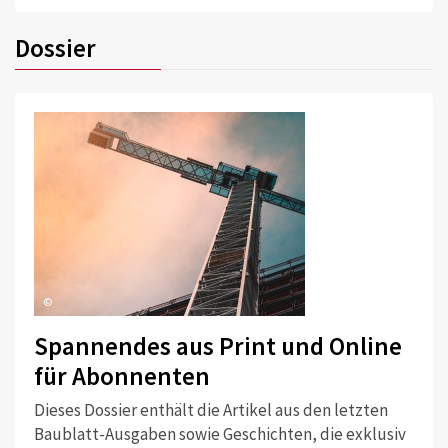
Dossier
©
Spannendes aus Print und Online
für Abonnenten
Dieses Dossier enthält die Artikel aus den letzten
Baublatt-Ausgaben sowie Geschichten, die exklusiv