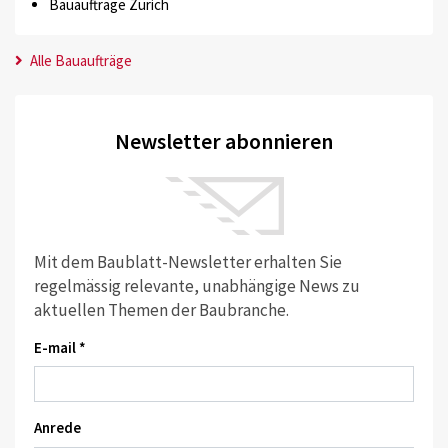
Bauaufträge Zürich
Alle Bauaufträge
Newsletter abonnieren
Mit dem Baublatt-Newsletter erhalten Sie
regelmässig relevante, unabhängige News zu
aktuellen Themen der Baubranche.
E-mail *
Anrede