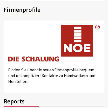
Firmenprofile
Finden Sie über die neuen Firmenprofile bequem
und unkompliziert Kontakte zu Handwerkern und
Herstellern.
Reports