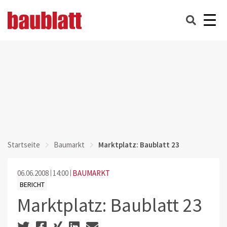
Startseite
Baumarkt
Marktplatz: Baublatt 23
06.06.2008
14:00
BAUMARKT
BERICHT
Marktplatz: Baublatt 23