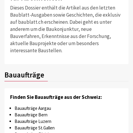
Dieses Dossier enthält die Artikel aus den letzten
Baublatt-Ausgaben sowie Geschichten, die exklusiv
auf baublatt.ch erscheinen. Dabei geht es unter
anderem um die Baukonjunktur, neue
Bauverfahren, Erkenntnisse aus der Forschung,
aktuelle Bauprojekte oder um besonders
interessante Baustellen.
Bauaufträge
Finden Sie Bauaufträge aus der Schweiz:
Bauaufträge Aargau
Bauaufträge Bern
Bauaufträge Luzern
Bauaufträge St.Gallen