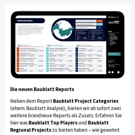
Die neuen Baublatt Reports
Neben dem Report
Baublatt Project Categories
(ehem. Baublatt Analyse), bieten wir ab sofort zwei
weitere brandneue Reports als Zusatz. Erfahren Sie
hier was
Baublatt Top Players
und
Baublatt
Regional Projects
zu bieten haben – wie gewohnt