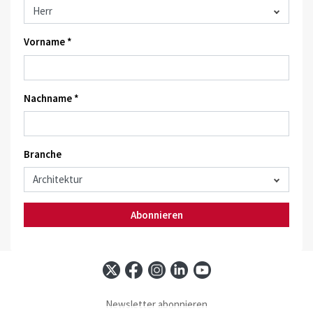
Vorname *
Nachname *
Branche
Abonnieren
Newsletter abonnieren