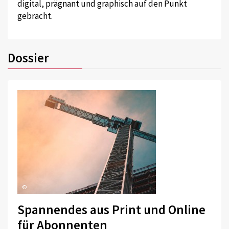
digital, prägnant und graphisch auf den Punkt
gebracht.
Dossier
©
Spannendes aus Print und Online
für Abonnenten