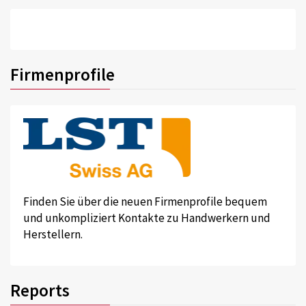
Firmenprofile
Finden Sie über die neuen Firmenprofile bequem
und unkompliziert Kontakte zu Handwerkern und
Herstellern.
Reports