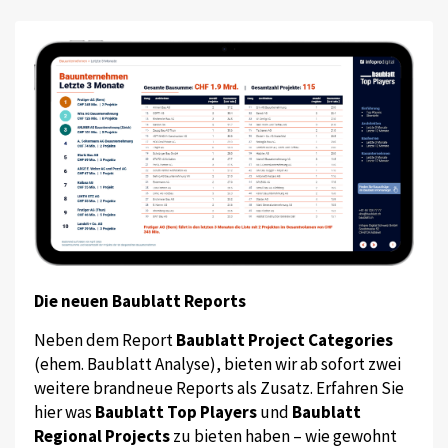
Die neuen Baublatt Reports
Neben dem Report
Baublatt Project Categories
(ehem. Baublatt Analyse), bieten wir ab sofort zwei
weitere brandneue Reports als Zusatz. Erfahren Sie
hier was
Baublatt Top Players
und
Baublatt
Regional Projects
zu bieten haben – wie gewohnt