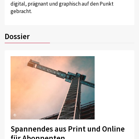
digital, prägnant und graphisch auf den Punkt
gebracht.
Dossier
©
Spannendes aus Print und Online
für Abonnenten