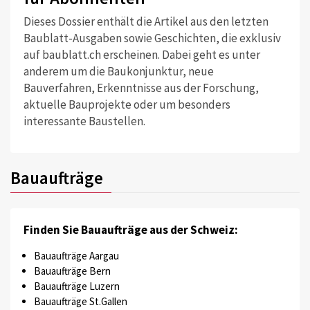
Dieses Dossier enthält die Artikel aus den letzten
Baublatt-Ausgaben sowie Geschichten, die exklusiv
auf baublatt.ch erscheinen. Dabei geht es unter
anderem um die Baukonjunktur, neue
Bauverfahren, Erkenntnisse aus der Forschung,
aktuelle Bauprojekte oder um besonders
interessante Baustellen.
Bauaufträge
Finden Sie Bauaufträge aus der Schweiz:
Bauaufträge Aargau
Bauaufträge Bern
Bauaufträge Luzern
Bauaufträge St.Gallen