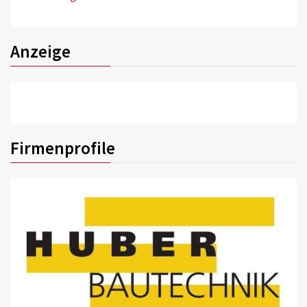
Anzeige
Firmenprofile