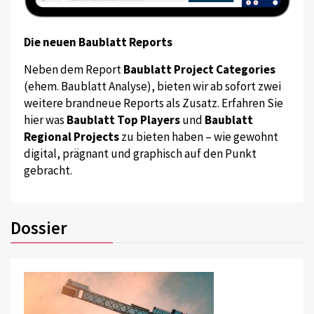
Die neuen Baublatt Reports
Neben dem Report
Baublatt Project Categories
(ehem. Baublatt Analyse), bieten wir ab sofort zwei
weitere brandneue Reports als Zusatz. Erfahren Sie
hier was
Baublatt Top Players
und
Baublatt
Regional Projects
zu bieten haben – wie gewohnt
digital, prägnant und graphisch auf den Punkt
gebracht.
Dossier