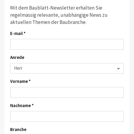
Mit dem Baublatt-Newsletter erhalten Sie
regelmässig relevante, unabhängige News zu
aktuellen Themen der Baubranche.
E-mail *
Anrede
Vorname *
Nachname *
Branche