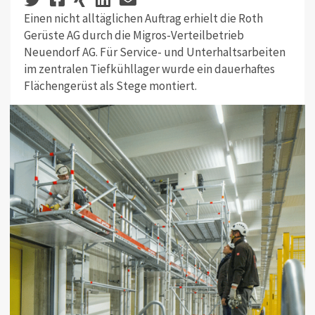
Einen nicht alltäglichen Auftrag erhielt die Roth
Gerüste AG durch die Migros-Verteilbetrieb
Neuendorf AG. Für Service- und Unterhaltsarbeiten
im zentralen Tiefkühllager wurde ein dauerhaftes
Flächengerüst als Stege montiert.