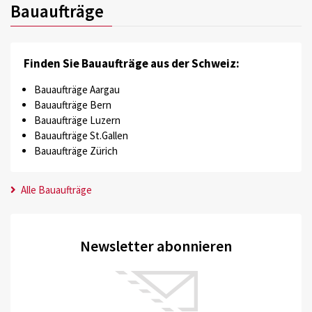
Bauaufträge
Finden Sie Bauaufträge aus der Schweiz:
Bauaufträge Aargau
Bauaufträge Bern
Bauaufträge Luzern
Bauaufträge St.Gallen
Bauaufträge Zürich
Alle Bauaufträge
Newsletter abonnieren