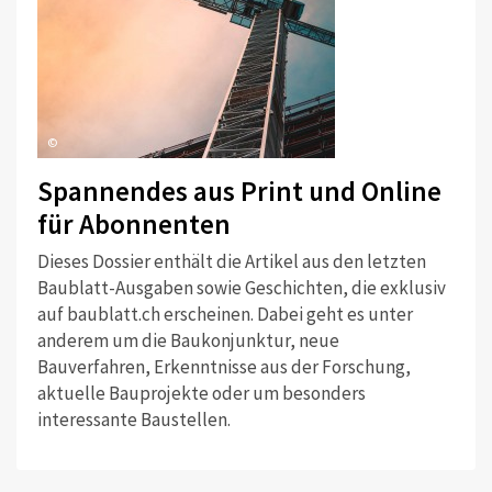
©
Spannendes aus Print und Online
für Abonnenten
Dieses Dossier enthält die Artikel aus den letzten
Baublatt-Ausgaben sowie Geschichten, die exklusiv
auf baublatt.ch erscheinen. Dabei geht es unter
anderem um die Baukonjunktur, neue
Bauverfahren, Erkenntnisse aus der Forschung,
aktuelle Bauprojekte oder um besonders
interessante Baustellen.