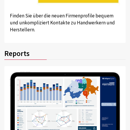
Finden Sie über die neuen Firmenprofile bequem
und unkompliziert Kontakte zu Handwerkern und
Herstellern.
Reports