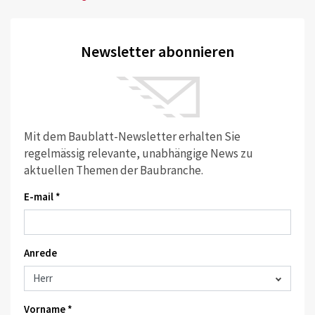
Newsletter abonnieren
Mit dem Baublatt-Newsletter erhalten Sie
regelmässig relevante, unabhängige News zu
aktuellen Themen der Baubranche.
E-mail *
Anrede
Vorname *