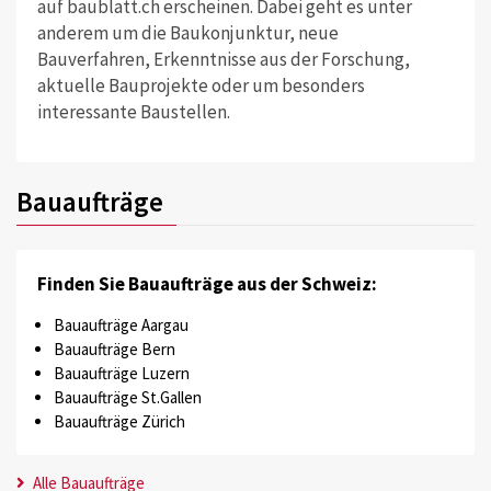
auf baublatt.ch erscheinen. Dabei geht es unter
anderem um die Baukonjunktur, neue
Bauverfahren, Erkenntnisse aus der Forschung,
aktuelle Bauprojekte oder um besonders
interessante Baustellen.
Bauaufträge
Finden Sie Bauaufträge aus der Schweiz:
Bauaufträge Aargau
Bauaufträge Bern
Bauaufträge Luzern
Bauaufträge St.Gallen
Bauaufträge Zürich
Alle Bauaufträge