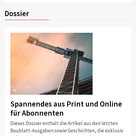
Dossier
©
Spannendes aus Print und Online
für Abonnenten
Dieses Dossier enthält die Artikel aus den letzten
Baublatt-Ausgaben sowie Geschichten, die exklusiv