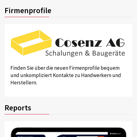
Firmenprofile
Finden Sie über die neuen Firmenprofile bequem
und unkompliziert Kontakte zu Handwerkern und
Herstellern.
Reports