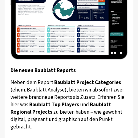
Die neuen Baublatt Reports
Neben dem Report
Baublatt Project Categories
(ehem. Baublatt Analyse), bieten wir ab sofort zwei
weitere brandneue Reports als Zusatz. Erfahren Sie
hier was
Baublatt Top Players
und
Baublatt
Regional Projects
zu bieten haben – wie gewohnt
digital, prägnant und graphisch auf den Punkt
gebracht.