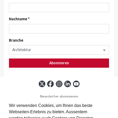
Nachname *
Branche
Abonnieren
Newsletter abonnieren
Baublatt abonnieren
Wir verwenden Cookies, um Ihnen das beste
Kontakt
Webseiten-Erlebnis zu bieten. Ausserdem
Impressum