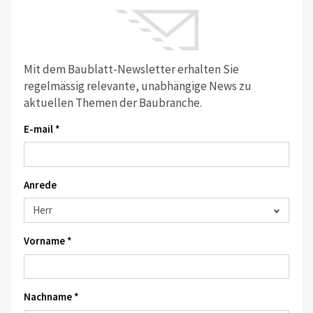
Mit dem Baublatt-Newsletter erhalten Sie
regelmässig relevante, unabhängige News zu
aktuellen Themen der Baubranche.
E-mail *
Anrede
Vorname *
Nachname *