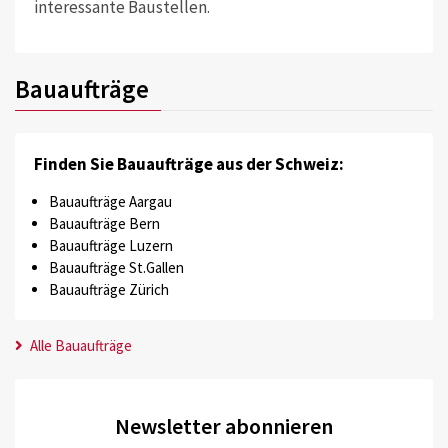
interessante Baustellen.
Bauaufträge
Finden Sie Bauaufträge aus der Schweiz:
Bauaufträge Aargau
Bauaufträge Bern
Bauaufträge Luzern
Bauaufträge St.Gallen
Bauaufträge Zürich
Alle Bauaufträge
Newsletter abonnieren