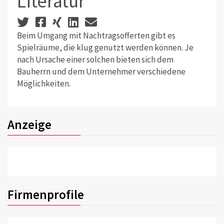
Literatur
Beim Umgang mit Nachtragsofferten gibt es
Spielräume, die klug genutzt werden können. Je
nach Ursache einer solchen bieten sich dem
Bauherrn und dem Unternehmer verschiedene
Möglichkeiten.
Anzeige
Firmenprofile