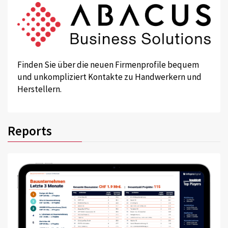
Finden Sie über die neuen Firmenprofile bequem
und unkompliziert Kontakte zu Handwerkern und
Herstellern.
Reports