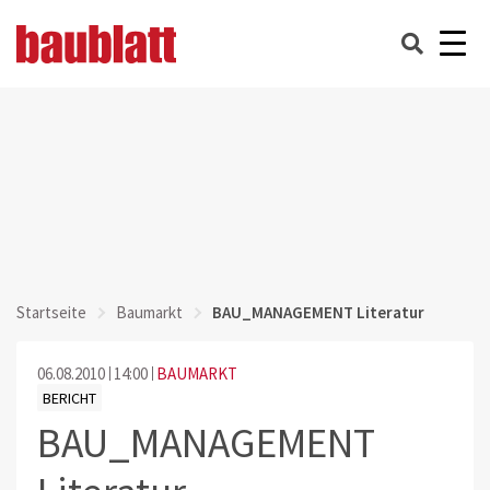
Startseite
Baumarkt
BAU_MANAGEMENT Literatur
06.08.2010
14:00
BAUMARKT
BERICHT
BAU_MANAGEMENT