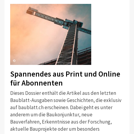
©
Spannendes aus Print und Online
für Abonnenten
Dieses Dossier enthält die Artikel aus den letzten
Baublatt-Ausgaben sowie Geschichten, die exklusiv
auf baublatt.ch erscheinen. Dabei geht es unter
anderem um die Baukonjunktur, neue
Bauverfahren, Erkenntnisse aus der Forschung,
aktuelle Bauprojekte oder um besonders