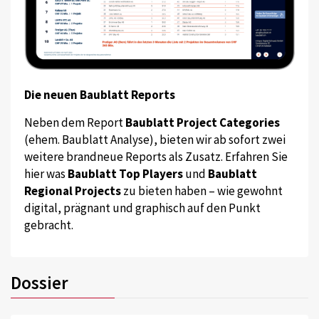
Die neuen Baublatt Reports
Neben dem Report
Baublatt Project Categories
(ehem. Baublatt Analyse), bieten wir ab sofort zwei
weitere brandneue Reports als Zusatz. Erfahren Sie
hier was
Baublatt Top Players
und
Baublatt
Regional Projects
zu bieten haben – wie gewohnt
digital, prägnant und graphisch auf den Punkt
gebracht.
Dossier