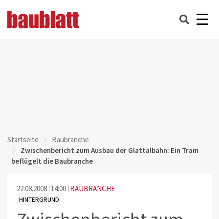
Startseite
Baubranche
Zwischenbericht zum Ausbau der Glattalbahn: Ein Tram
beflügelt die Baubranche
22.08.2008
14:00
BAUBRANCHE
HINTERGRUND