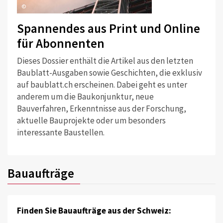
©
Spannendes aus Print und Online
für Abonnenten
Dieses Dossier enthält die Artikel aus den letzten
Baublatt-Ausgaben sowie Geschichten, die exklusiv
auf baublatt.ch erscheinen. Dabei geht es unter
anderem um die Baukonjunktur, neue
Bauverfahren, Erkenntnisse aus der Forschung,
aktuelle Bauprojekte oder um besonders
interessante Baustellen.
Bauaufträge
Finden Sie Bauaufträge aus der Schweiz: