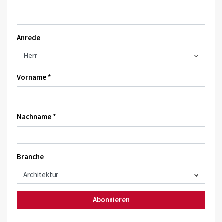
Anrede
Vorname *
Nachname *
Branche
Abonnieren