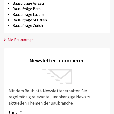
Bauaufträge Aargau
Bauaufträge Bern
Bauaufträge Luzern
Bauaufträge St.Gallen
Bauaufträge Zürich
Alle Bauaufträge
Newsletter abonnieren
Mit dem Baublatt-Newsletter erhalten Sie
regelmässig relevante, unabhängige News zu
aktuellen Themen der Baubranche.
E-mail *