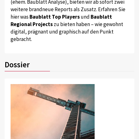
(ehem. Baublatt Analyse), bieten wir ab sofort zwei
weitere brandneue Reports als Zusatz. Erfahren Sie
hier was
Baublatt Top Players
und
Baublatt
Regional Projects
zu bieten haben – wie gewohnt
digital, prägnant und graphisch auf den Punkt
gebracht.
Dossier