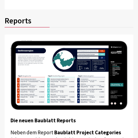
Reports
Die neuen Baublatt Reports
Neben dem Report
Baublatt Project Categories