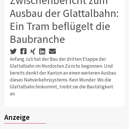
Zwischenbericht zum
Ausbau der Glattalbahn:
Ein Tram beflügelt die
Baubranche
Anfang Juli hat der Bau der dritten Etappe der
Glattalbahn im Nordosten Zürichs begonnen. Und
bereits denkt der Kanton an einen weiteren Ausbau
dieses Nahverkehrssystems. Kein Wunder: Wo die
Glattalbahn hinkommt, treibt sie die Bautätigkeit
an.
Anzeige