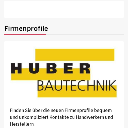
Firmenprofile
Finden Sie über die neuen Firmenprofile bequem
und unkompliziert Kontakte zu Handwerkern und
Herstellern.