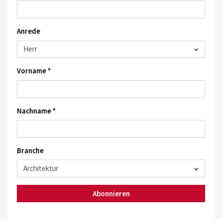
Anrede
Vorname *
Nachname *
Branche
Abonnieren