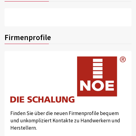
Firmenprofile
Finden Sie über die neuen Firmenprofile bequem
und unkompliziert Kontakte zu Handwerkern und
Herstellern.