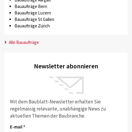
Bauaufträge Bern
Bauaufträge Luzern
Bauaufträge St.Gallen
Bauaufträge Zürich
Alle Bauaufträge
Newsletter abonnieren
Mit dem Baublatt-Newsletter erhalten Sie
regelmässig relevante, unabhängige News zu
aktuellen Themen der Baubranche.
E-mail *