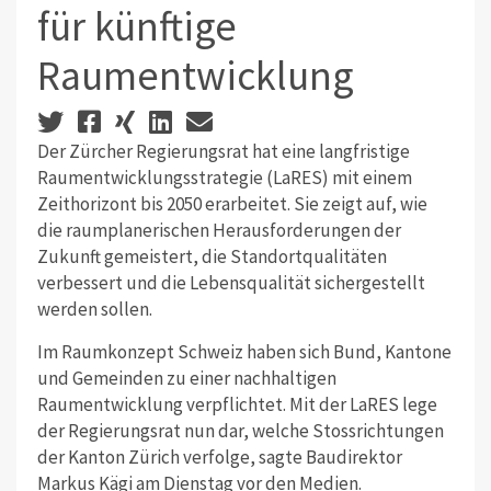
für künftige
Raumentwicklung
Der Zürcher Regierungsrat hat eine langfristige
Raumentwicklungsstrategie (LaRES) mit einem
Zeithorizont bis 2050 erarbeitet. Sie zeigt auf, wie
die raumplanerischen Herausforderungen der
Zukunft gemeistert, die Standortqualitäten
verbessert und die Lebensqualität sichergestellt
werden sollen.
Im Raumkonzept Schweiz haben sich Bund, Kantone
und Gemeinden zu einer nachhaltigen
Raumentwicklung verpflichtet. Mit der LaRES lege
der Regierungsrat nun dar, welche Stossrichtungen
der Kanton Zürich verfolge, sagte Baudirektor
Markus Kägi am Dienstag vor den Medien.