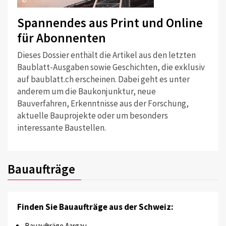
©
Spannendes aus Print und Online
für Abonnenten
Dieses Dossier enthält die Artikel aus den letzten
Baublatt-Ausgaben sowie Geschichten, die exklusiv
auf baublatt.ch erscheinen. Dabei geht es unter
anderem um die Baukonjunktur, neue
Bauverfahren, Erkenntnisse aus der Forschung,
aktuelle Bauprojekte oder um besonders
interessante Baustellen.
Bauaufträge
Finden Sie Bauaufträge aus der Schweiz:
Bauaufträge Aargau