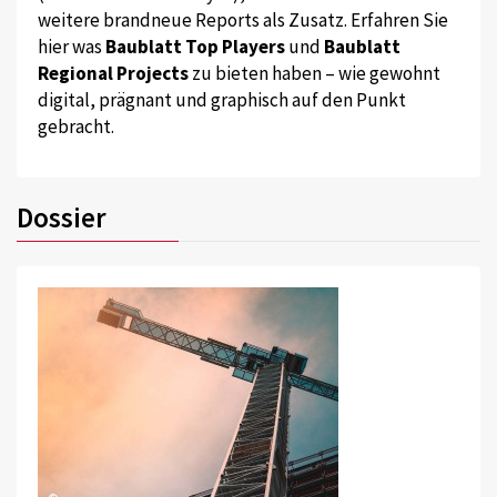
weitere brandneue Reports als Zusatz. Erfahren Sie
hier was
Baublatt Top Players
und
Baublatt
Regional Projects
zu bieten haben – wie gewohnt
digital, prägnant und graphisch auf den Punkt
gebracht.
Dossier