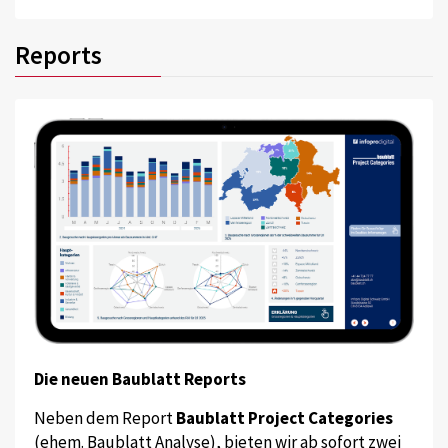
Reports
Die neuen Baublatt Reports
Neben dem Report
Baublatt Project Categories
(ehem. Baublatt Analyse), bieten wir ab sofort zwei