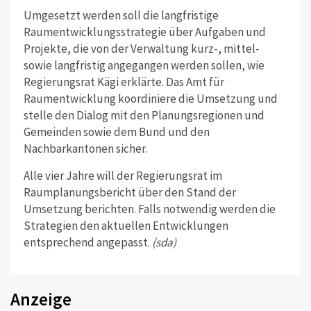
Umgesetzt werden soll die langfristige
Raumentwicklungsstrategie über Aufgaben und
Projekte, die von der Verwaltung kurz-, mittel-
sowie langfristig angegangen werden sollen, wie
Regierungsrat Kägi erklärte. Das Amt für
Raumentwicklung koordiniere die Umsetzung und
stelle den Dialog mit den Planungsregionen und
Gemeinden sowie dem Bund und den
Nachbarkantonen sicher.
Alle vier Jahre will der Regierungsrat im
Raumplanungsbericht über den Stand der
Umsetzung berichten. Falls notwendig werden die
Strategien den aktuellen Entwicklungen
entsprechend angepasst.
(sda)
Anzeige