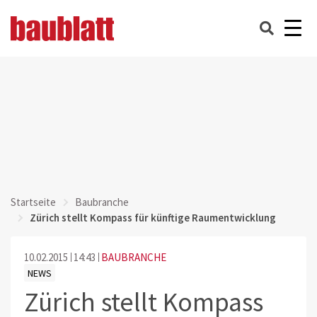
Startseite
Baubranche
Zürich stellt Kompass für künftige Raumentwicklung
10.02.2015
14:43
BAUBRANCHE
NEWS
Zürich stellt Kompass